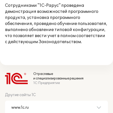
Сотрудниками "1С-Рарус" проведена
демонстрация возможностей программного
продукта, установка программного
обеспечения, проведено обучение пользователя,
выполнено обновление типовой конфигурации,
что позволяет вести учет в полном соответствии
с действующим Законодательством.
Отраслевые
и специализированные решения
1С:Предприятие
Другие сайты 1С