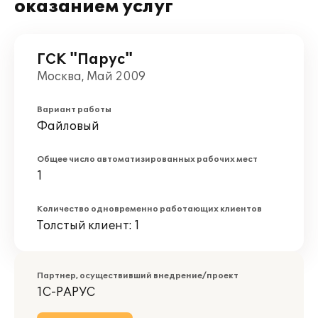
оказанием услуг
ГСК "Парус"
Москва, Май 2009
Вариант работы
Файловый
Общее число автоматизированных рабочих мест
1
Количество одновременно работающих клиентов
Толстый клиент: 1
Партнер, осуществивший внедрение/проект
1С-РАРУС