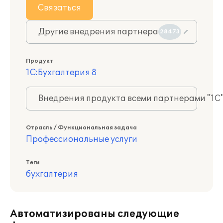
Связаться
Другие внедрения партнера
28473
Продукт
1С:Бухгалтерия 8
Внедрения продукта всеми партнерами "1С
Отрасль / Функциональная задача
Профессиональные услуги
Теги
бухгалтерия
Автоматизированы следующие