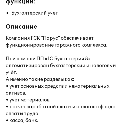
функции:
Бухгалтерский учет
Описание
Компания ГСК "Парус" обеспечивает
функционирование гаражного комплекса.
При помощи ПП «1С:Бухгалтерия 8»
автоматизирован бухгалтерский и налоговый
учёт.
А именно такие разделы как:
• учет основных средств и нематериальных
активов.
• учет материалов.
• расчет заработной платы и налогов с фонда
оплаты труда.
• касса, банк.