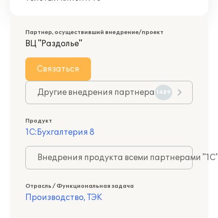
Партнер, осуществивший внедрение/проект
ВЦ "Раздолье"
Связаться
Другие внедрения партнера
1489
Продукт
1С:Бухгалтерия 8
Внедрения продукта всеми партнерами "1С
Отрасль / Функциональная задача
Производство, ТЭК