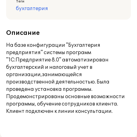
Теги
бухгалтерия
Описание
На базе конфигурации "Бухгалтерия
предприятия" системы программ
"1С:Предприятие 8.0" автоматизирован
бухгалтерский и налоговый учет в
организации,занимающейся
производственной деятельностью. Была
проведена установка программы.
Продемонстрированы основные возможности
программы, обучение сотрудников клиента.
Клиент подключен к линии консультации.