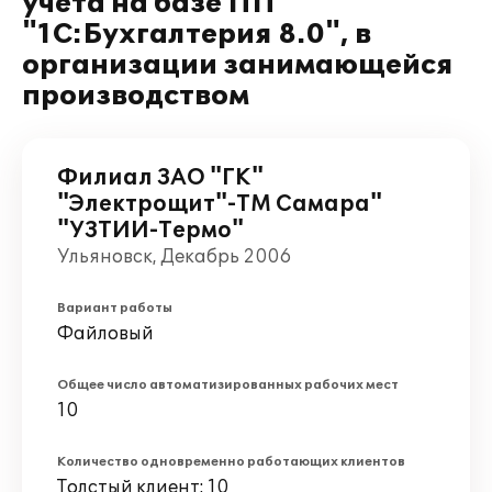
учета на базе ПП
"1C:Бухгалтерия 8.0", в
организации занимающейся
производством
Филиал ЗАО "ГК"
"Электрощит"-ТМ Самара"
"УЗТИИ-Термо"
Ульяновск, Декабрь 2006
Вариант работы
Файловый
Общее число автоматизированных рабочих мест
10
Количество одновременно работающих клиентов
Толстый клиент: 10