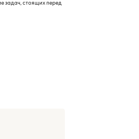
е задач, стоящих перед