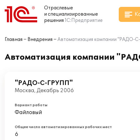
Отраслевые
К
и специализированные
решения
1С:Предприятие
Главная
Внедрения
Автоматизация компании "РАДО-С-
Автоматизация компании "РАД
"РАДО-С-ГРУПП"
Москва, Декабрь 2006
Вариант работы
Файловый
Общее число автоматизированных рабочих мест
6