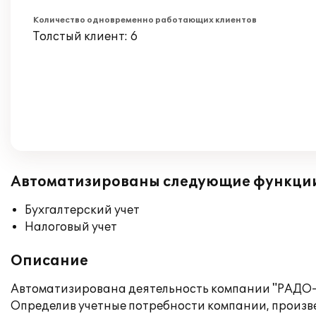
Количество одновременно работающих клиентов
Толстый клиент: 6
Автоматизированы следующие функци
Бухгалтерский учет
Налоговый учет
Описание
Автоматизирована деятельность компании "РАДО-С
Определив учетные потребности компании, произве