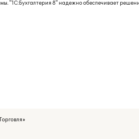
ы. "1С:Бухгалтерия 8" надежно обеспечивает решени
Торговля»