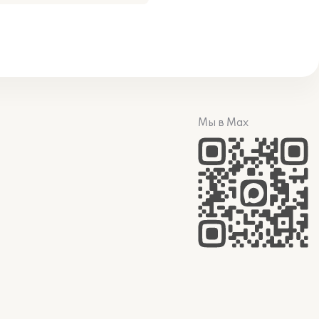
Мы в Max