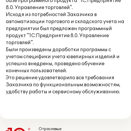
базе программного продукта "1С:Предприятие
8.0. Управление торговлей".
Исходя из потребностей Заказчика в
автоматизации торгового и складского учета на
предприятии был предложен программный
продукт "1С:Предприятие 8.0. Управление
торговлей".
Были произведены доработки программы с
учетом специфики учета ювелирных изделий и
успешно внедрены, проведено обучение
конечных пользователей.
Это решение удовлетворило все требования
Заказчика по функциональным возможностям,
удобству работы и сервисному обслуживанию.
Отраслевые