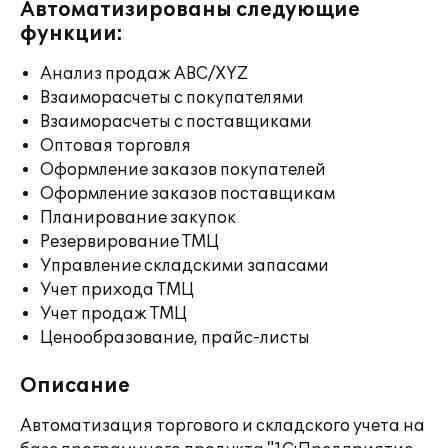
Автоматизированы следующие
функции:
Анализ продаж ABC/XYZ
Взаиморасчеты с покупателями
Взаиморасчеты с поставщиками
Оптовая торговля
Оформление заказов покупателей
Оформление заказов поставщикам
Планирование закупок
Резервирование ТМЦ
Управление складскими запасами
Учет прихода ТМЦ
Учет продаж ТМЦ
Ценообразование, прайс-листы
Описание
Автоматизация торгового и складского учета на