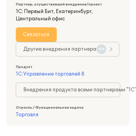
Партнер, осуществивший внедрение/проект
1С: Первый Бит, Екатеринбург,
Центральный офис
Связаться
Другие внедрения партнера
614
Продукт
1С:Управление торговлей 8
Внедрения продукта всеми партнерами "1С
Отрасль / Функциональная задача
Торговля