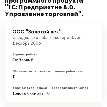
программного продукта
"1С:Предприятие 8.0.
Управление торговлей".
ООО "Золотой век"
Свердловская обл, г Екатеринбург,
Декабрь 2006
Вариант работы
Файловый
Общее число автоматизированных рабочих мест
11
Количество одновременно работающих клиентов
Толстый клиент: 10