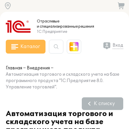
Отраслевые
и специализированные
решения
1С:Предприятие
Вход
Каталог
Главная
Внедрения
Автоматизация торгового и складского учета на базе
программного продукта "1С:Предприятие 8.0.
Управление торговлей".
К списку
Автоматизация торгового и
складского учета на базе