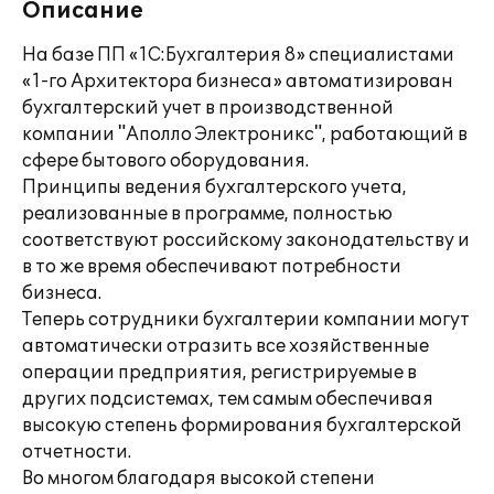
Описание
На базе ПП «1С:Бухгалтерия 8» специалистами
«1-го Архитектора бизнеса» автоматизирован
бухгалтерский учет в производственной
компании "Аполло Электроникс", работающий в
сфере бытового оборудования.
Принципы ведения бухгалтерского учета,
реализованные в программе, полностью
соответствуют российскому законодательству и
в то же время обеспечивают потребности
бизнеса.
Теперь сотрудники бухгалтерии компании могут
автоматически отразить все хозяйственные
операции предприятия, регистрируемые в
других подсистемах, тем самым обеспечивая
высокую степень формирования бухгалтерской
отчетности.
Во многом благодаря высокой степени