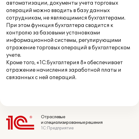
автоматизации, документы учета торговых
операций можно вводить в базу данных
сотрудникам, не являющимися бухгалтерами.
При этом функция бухгалтера сводится к
контролю за базовыми установками
информационной системы, регулирующими
отражение торговых операций в бухгалтерском
учете.
Кроме того, «1С:Бухгалтерия 8» обеспечивает
отражение начисления заработной платы и
связанных с ней операций.
Отраслевые
и специализированные решения
1С:Предприятие