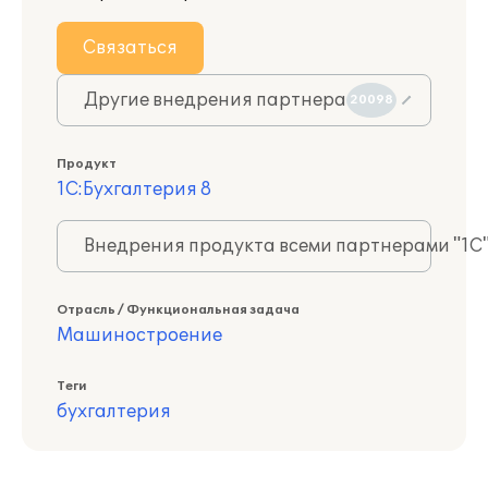
Связаться
Другие внедрения партнера
20098
Продукт
1С:Бухгалтерия 8
Внедрения продукта всеми партнерами "1С
Отрасль / Функциональная задача
Машиностроение
Теги
бухгалтерия