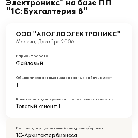
Электроникс" на базе ПП
"1С:Бухгалтерия 8"
ООО "АПОЛЛО ЭЛЕКТРОНИКС"
Москва, Декабрь 2006
Вариант работы
Файловый
Общее число автоматизированных рабочих мест
1
Количество одновременно работающих клиентов
Толстый клиент: 1
Партнер, осуществивший внедрение/проект
1С-Архитектор бизнеса