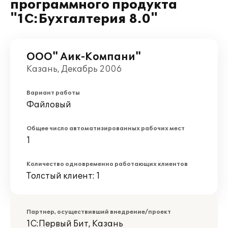
программного продукта
"1С:Бухгалтерия 8.0"
ООО" Аик-Компани"
Казань, Декабрь 2006
Вариант работы
Файловый
Общее число автоматизированных рабочих мест
1
Количество одновременно работающих клиентов
Толстый клиент: 1
Партнер, осуществивший внедрение/проект
1С:Первый Бит, Казань