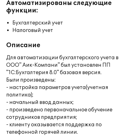
Автоматизированы следующие
функции:
Бухгалтерский учет
Налоговый учет
Описание
Для автоматизации бухгалтерского учета в
ООО" Аик-Компани" был установлен ПП
"1С:Бухгалтерия 8.0" базовая версия.
Были произведены:
- настройка параметров учета(учетная
политика);
- начальный ввод данных;
- произведено первоначальное обучение
сотрудников предприятия;
- клиенту оказывается поддержка по
телефонной горячей линии.