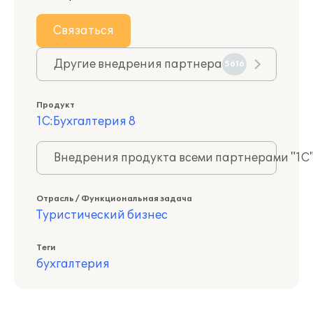
Связаться
Другие внедрения партнера
5616
Продукт
1С:Бухгалтерия 8
Внедрения продукта всеми партнерами "1С
Отрасль / Функциональная задача
Туристический бизнес
Теги
бухгалтерия