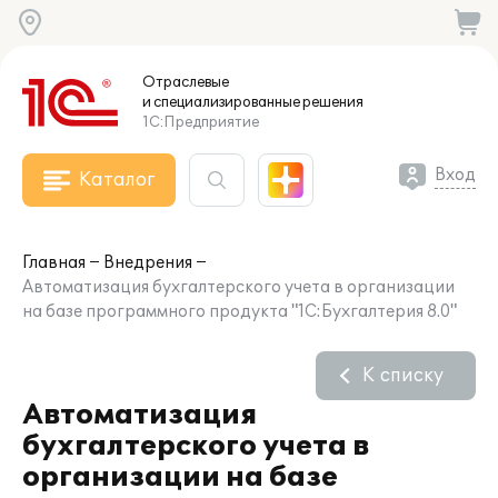
Отраслевые
и специализированные
решения
1С:Предприятие
Вход
Каталог
Главная
Внедрения
Автоматизация бухгалтерского учета в организации
на базе программного продукта "1С:Бухгалтерия 8.0"
К списку
Автоматизация
бухгалтерского учета в
организации на базе