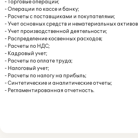
- Торговые операции;
- Операции по кассе и банку;
- Расчеты с поставщиками и покупателями;
- Учет основных средств и нематериальных активов
- Учет производственной деятельности;
- Распределение косвенных расходов;
- Расчеты по НДС;
- Кадровый учет;
- Расчеты по оплате труда;
- Налоговый учет;
- Расчеты по налогу на прибыль;
- Синтетические и аналитические отчеты;
- Регламентированная отчетность.