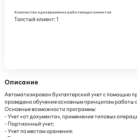
Количество одновременно работающих клиентов
Толстый клиент: 1
Описание
Автоматизирован бухгалтерский учет с помощью пр
проведено обучение основным принципам работы с
Основные возможности программы:
- Учет «от документа», применение типовых операц
- Партионный учет;
- Учет по местам хранения;