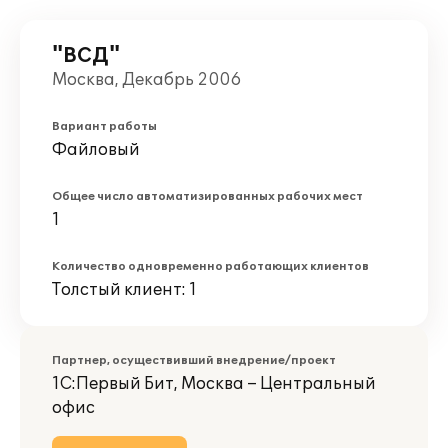
"ВСД"
Москва, Декабрь 2006
Вариант работы
Файловый
Общее число автоматизированных рабочих мест
1
Количество одновременно работающих клиентов
Толстый клиент: 1
Партнер, осуществивший внедрение/проект
1С:Первый Бит, Москва – Центральный
офис