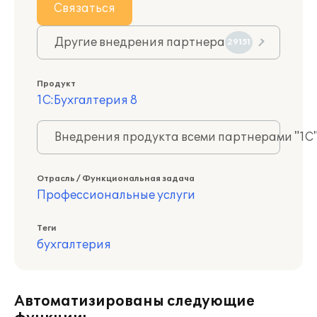
Связаться
Другие внедрения партнера
29151
Продукт
1С:Бухгалтерия 8
Внедрения продукта всеми партнерами "1С
Отрасль / Функциональная задача
Профессиональные услуги
Теги
бухгалтерия
Автоматизированы следующие