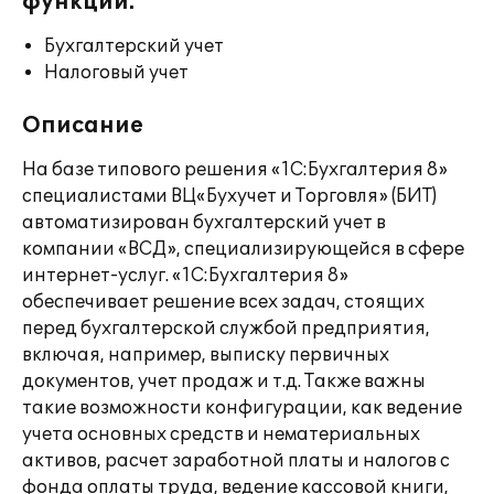
функции:
Бухгалтерский учет
Налоговый учет
Описание
На базе типового решения «1С:Бухгалтерия 8»
специалистами ВЦ«Бухучет и Торговля» (БИТ)
автоматизирован бухгалтерский учет в
компании «ВСД», специализирующейся в сфере
интернет-услуг. «1С:Бухгалтерия 8»
обеспечивает решение всех задач, стоящих
перед бухгалтерской службой предприятия,
включая, например, выписку первичных
документов, учет продаж и т.д. Также важны
такие возможности конфигурации, как ведение
учета основных средств и нематериальных
активов, расчет заработной платы и налогов с
фонда оплаты труда, ведение кассовой книги,