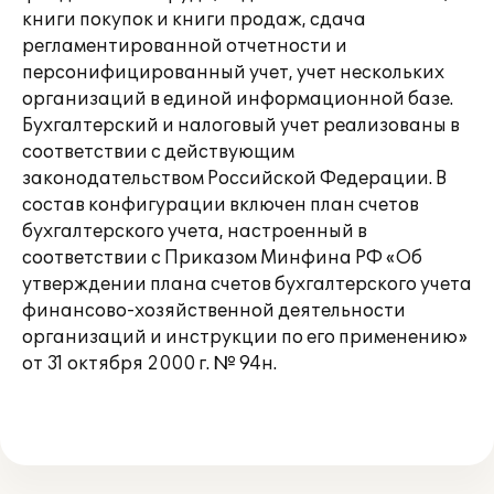
книги покупок и книги продаж, сдача
регламентированной отчетности и
персонифицированный учет, учет нескольких
организаций в единой информационной базе.
Бухгалтерский и налоговый учет реализованы в
соответствии с действующим
законодательством Российской Федерации. В
состав конфигурации включен план счетов
бухгалтерского учета, настроенный в
соответствии с Приказом Минфина РФ «Об
утверждении плана счетов бухгалтерского учета
финансово-хозяйственной деятельности
организаций и инструкции по его применению»
от 31 октября 2000 г. № 94н.