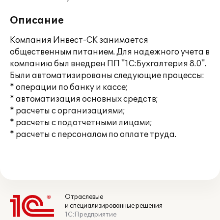
Описание
Компания Инвест-СК занимается
общественным питанием. Для надежного учета в
компанию был внедрен ПП "1С:Бухгалтерия 8.0".
Были автоматизированы следующие процессы:
* операции по банку и кассе;
* автоматизация основных средств;
* расчеты с организациями;
* расчеты с подотчетными лицами;
* расчеты с персоналом по оплате труда.
Отраслевые
и специализированные решения
1С:Предприятие