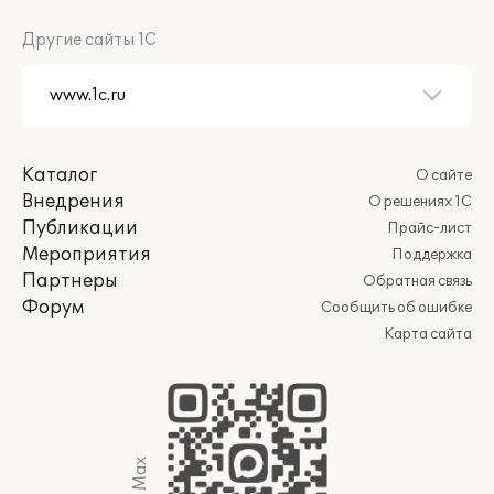
Другие сайты 1С
Каталог
О сайте
Внедрения
О решениях 1С
Публикации
Прайс-лист
Мероприятия
Поддержка
Партнеры
Обратная связь
Форум
Сообщить об ошибке
Карта сайта