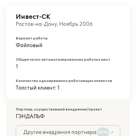
Инвест-СК
Ростов-на-Дону, Ноябрь 2006
Вариант работы
Файловый
Общее число автоматизированных рабочих мест
1
Количество одновременно работающих клиентов
Толстый клиент: 1
Партнер, осуществивший внедрение/проект
ГЭНДАЛЬФ
Другие внедрения партнера
15990