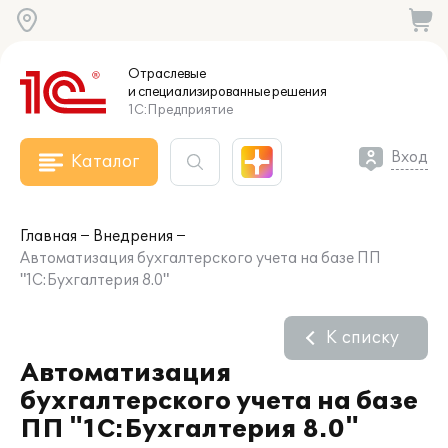
Отраслевые
и специализированные
решения
1С:Предприятие
Вход
Каталог
Главная
Внедрения
Автоматизация бухгалтерского учета на базе ПП
"1С:Бухгалтерия 8.0"
К списку
Автоматизация
бухгалтерского учета на базе
ПП "1С:Бухгалтерия 8.0"