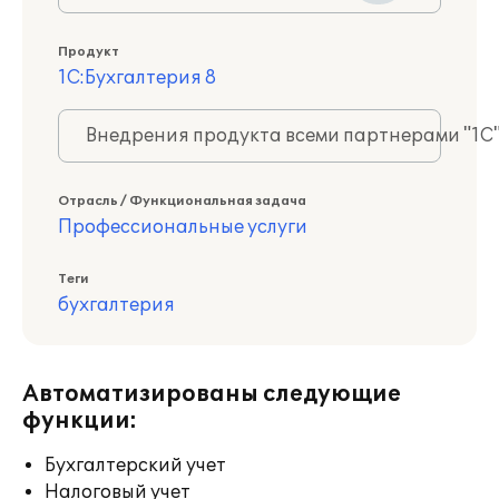
Продукт
1С:Бухгалтерия 8
Внедрения продукта всеми партнерами "1С
Отрасль / Функциональная задача
Профессиональные услуги
Теги
бухгалтерия
Автоматизированы следующие
функции:
Бухгалтерский учет
Налоговый учет