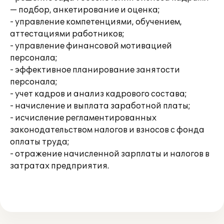
— подбор, анкетирование и оценка;
- управление компетенциями, обучением,
аттестациями работников;
- управление финансовой мотивацией
персонала;
- эффективное планирование занятости
персонала;
- учет кадров и анализ кадрового состава;
- начисление и выплата заработной платы;
- исчисление регламентированных
законодательством налогов и взносов с фонда
оплаты труда;
- отражение начисленной зарплаты и налогов в
затратах предприятия.