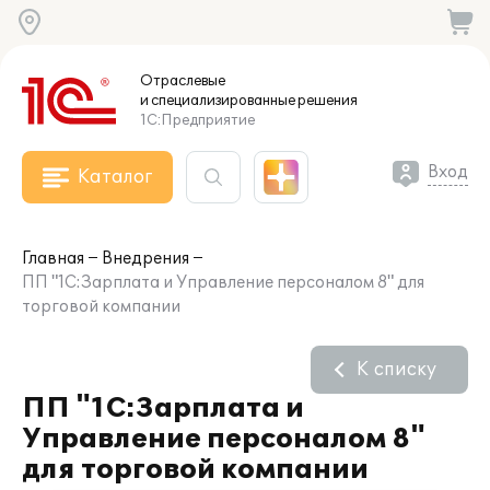
Отраслевые
и специализированные
решения
1С:Предприятие
Вход
Каталог
Главная
Внедрения
ПП "1С:Зарплата и Управление персоналом 8" для
торговой компании
К списку
ПП "1С:Зарплата и
Управление персоналом 8"
для торговой компании