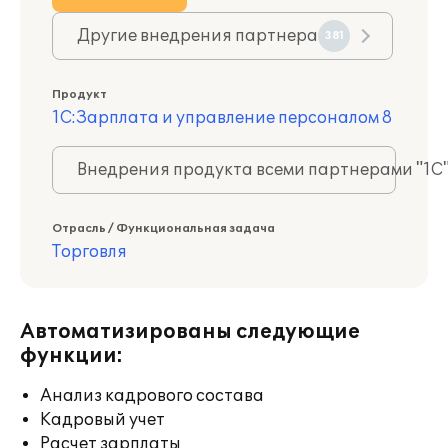
Другие внедрения партнера
381
Продукт
1С:Зарплата и управление персоналом 8
Внедрения продукта всеми партнерами "1С
Отрасль / Функциональная задача
Торговля
Автоматизированы следующие
функции:
Анализ кадрового состава
Кадровый учет
Расчет зарплаты