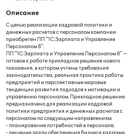
Описание
С целью реализации кадровой политики и
денежных расчетов с персоналом компании
приобретен ПП "1С:Зарплата и Управление
Персоналом 8".
ПП "1С:Зарплата и Управление Персоналом 8" —
готовое к работе прикладное решение нового
поколения, в котором учтены требования
законодательства, реальная практика работы
предприятий и перспективные мировые
тенденции развития подходов к мотивации и
управлению персоналом. Прикладное решение
предназначено для реализации кадровой
политики предприятия и денежных расчетов с
персоналом по следующим направлениям:
- планирование потребностей в персонале;
- решение задач обеспечения бизнеса кадрами