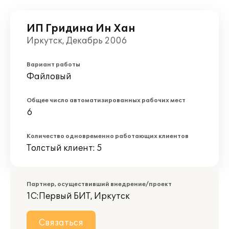
ИП Гридина Ин Хан
Иркутск, Декабрь 2006
Вариант работы
Файловый
Общее число автоматизированных рабочих мест
6
Количество одновременно работающих клиентов
Толстый клиент: 5
Партнер, осуществивший внедрение/проект
1С:Первый БИТ, Иркутск
Связаться