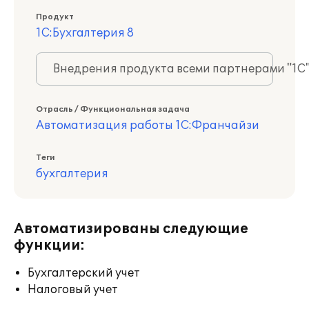
Продукт
1С:Бухгалтерия 8
Внедрения продукта всеми партнерами "1С
Отрасль / Функциональная задача
Автоматизация работы 1С:Франчайзи
Теги
бухгалтерия
Автоматизированы следующие
функции:
Бухгалтерский учет
Налоговый учет