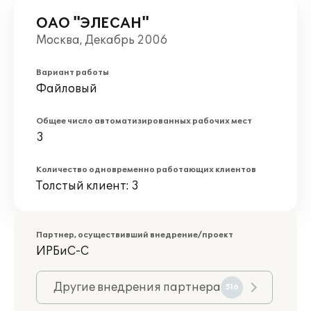
ОАО "ЭЛЕСАН"
Москва, Декабрь 2006
Вариант работы
Файловый
Общее число автоматизированных рабочих мест
3
Количество одновременно работающих клиентов
Толстый клиент: 3
Партнер, осуществивший внедрение/проект
ИРБиС-С
Другие внедрения партнера
516