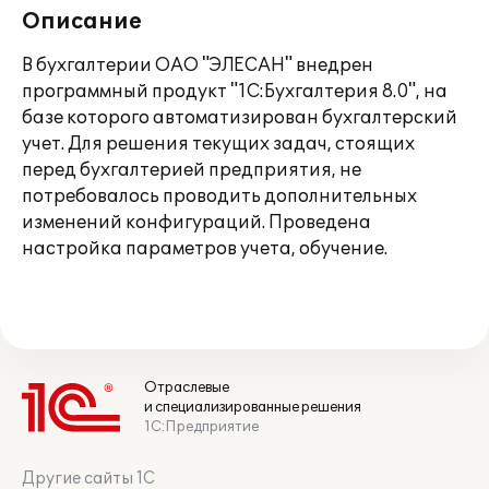
Описание
В бухгалтерии ОАО "ЭЛЕСАН" внедрен
программный продукт "1С:Бухгалтерия 8.0", на
базе которого автоматизирован бухгалтерский
учет. Для решения текущих задач, стоящих
перед бухгалтерией предприятия, не
потребовалось проводить дополнительных
изменений конфигураций. Проведена
настройка параметров учета, обучение.
Отраслевые
и специализированные решения
1С:Предприятие
Другие сайты 1С