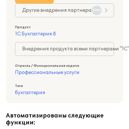
Другие внедрения партнера
2182
Продукт
1С:Бухгалтерия 8
Внедрения продукта всеми партнерами "1С
Отрасль / Функциональная задача
Профессиональные услуги
Теги
бухгалтерия
Автоматизированы следующие
функции: