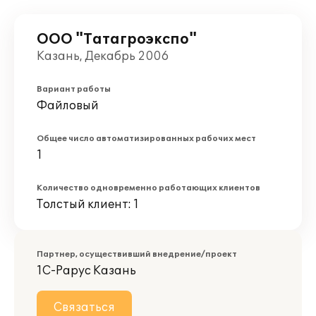
ООО "Татагроэкспо"
Казань, Декабрь 2006
Вариант работы
Файловый
Общее число автоматизированных рабочих мест
1
Количество одновременно работающих клиентов
Толстый клиент: 1
Партнер, осуществивший внедрение/проект
1С-Рарус Казань
Связаться