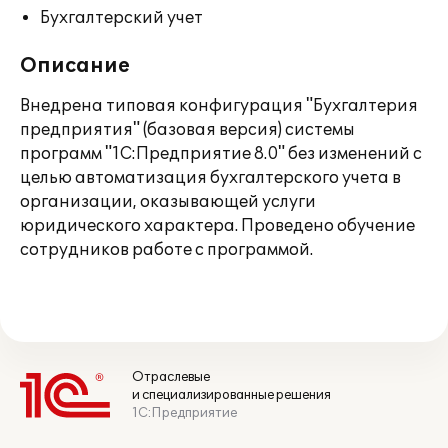
Бухгалтерский учет
Описание
Внедрена типовая конфигурация "Бухгалтерия
предприятия" (базовая версия) системы
программ "1С:Предприятие 8.0" без изменений с
целью автоматизация бухгалтерского учета в
организации, оказывающей услуги
юридического характера. Проведено обучение
сотрудников работе с программой.
Отраслевые
и специализированные решения
1С:Предприятие