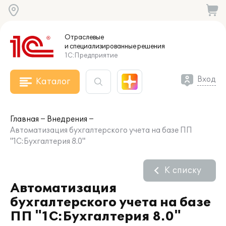
Отраслевые
и специализированные
решения
1С:Предприятие
Вход
Каталог
Главная
Внедрения
Автоматизация бухгалтерского учета на базе ПП
"1С:Бухгалтерия 8.0"
К списку
Автоматизация
бухгалтерского учета на базе
ПП "1С:Бухгалтерия 8.0"