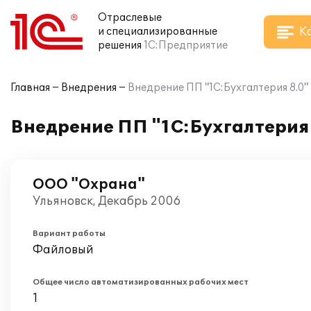
Отраслевые
К
и специализированные
решения
1С:Предприятие
Главная
Внедрения
Внедрение ПП "1С:Бухгалтерия 8.0
Внедрение ПП "1С:Бухгалтерия
ООО "Охрана"
Ульяновск, Декабрь 2006
Вариант работы
Файловый
Общее число автоматизированных рабочих мест
1