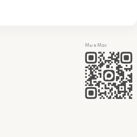
Мы в Max