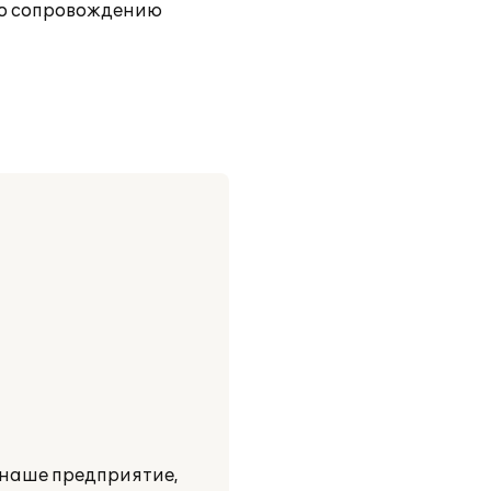
 по сопровождению
 наше предприятие,