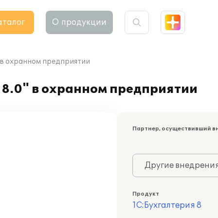
аталог
О продукции
" в охранном предприятии
 8.0" в охранном предприятии
Партнер, осуществивший в
Другие внедрени
Продукт
1С:Бухгалтерия 8