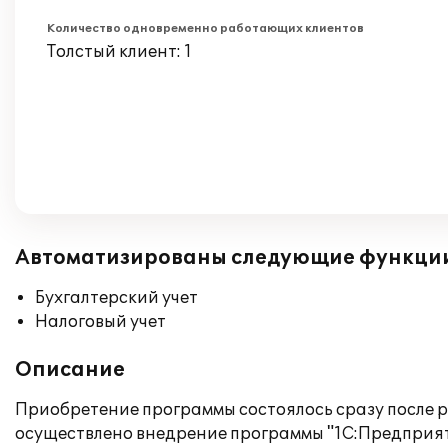
Количество одновременно работающих клиентов
Толстый клиент: 1
Автоматизированы следующие функци
Бухгалтерский учет
Налоговый учет
Описание
Приобретение программы состоялось сразу после
осуществлено внедрение программы "1С:Предприяти