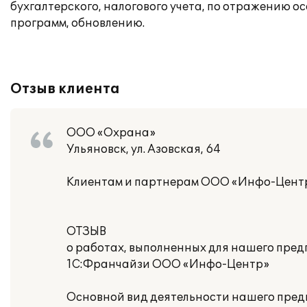
бухгалтерского, налогового учета, по отражению 
программ, обновлению.
Отзыв клиента
ООО «Охрана»
Ульяновск, ул. Азовская, 64
Клиентам и партнерам ООО «Инфо-Цент
ОТЗЫВ
о работах, выполненных для нашего пре
1С:Франчайзи ООО «Инфо-Центр»
Основной вид деятельности нашего предп