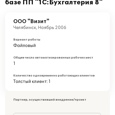
базе ПП "1С:Бухгалтерия 8"
ООО "Визит"
Челябинск, Ноябрь 2006
Вариант работы
Файловый
Общее число автоматизированных рабочих мест
1
Количество одновременно работающих клиентов
Толстый клиент: 1
Партнер, осуществивший внедрение/проект