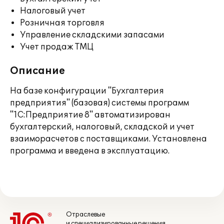
Налоговый учет
Розничная торговля
Управление складскими запасами
Учет продаж ТМЦ
Описание
На базе конфигурации "Бухгалтерия
предприятия" (базовая) системы программ
"1С:Предприятие 8" автоматизирован
бухгалтерский, налоговый, складской и учет
взаиморасчетов с поставщиками. Установлена
программа и введена в эксплуатацию.
Отраслевые
и специализированные решения