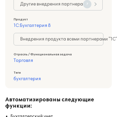
Другие внедрения партнера
7
Продукт
1С:Бухгалтерия 8
Внедрения продукта всеми партнерами "1С
Отрасль / Функциональная задача
Торговля
Теги
бухгалтерия
Автоматизированы следующие
функции:
Бухгалтерский учет