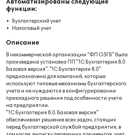
Автоматизированы следующие
функции:
Бухгалтерский учет
Налоговый учет
Описание
В некоммерческой организации "ФП ОЗГБ" была
произведена установка ПП "1С:Бухгалтерия 8.0
Базовая версия". "1С:Бухгалтерии 8.0"
предназначена для компаний, которые
используют типовые механизмы бухгалтерского
учета и не нуждаются в конфигурировании
прикладного решения под особенности учета
на предприятии.
"1С:Бухгалтерия 8.0. Базовая версия"
обеспечивает решение всех задач, стоящих
перед бухгалтерской службой предприятия, в
том числе, выписку первичных документов, учет