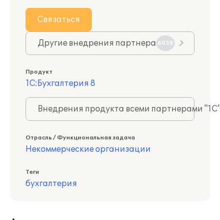
Связаться
Другие внедрения партнера
6038
Продукт
1С:Бухгалтерия 8
Внедрения продукта всеми партнерами "1С
Отрасль / Функциональная задача
Некоммерческие организации
Теги
бухгалтерия