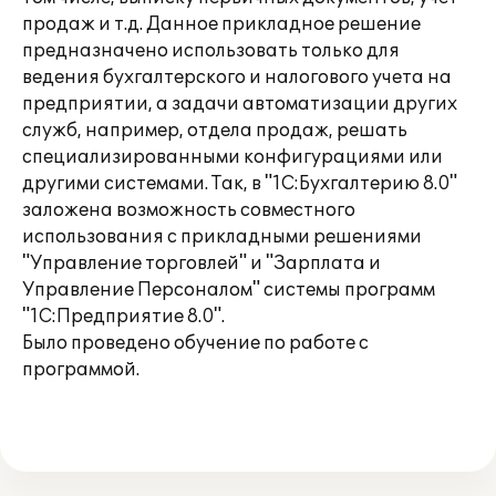
продаж и т.д. Данное прикладное решение
предназначено использовать только для
ведения бухгалтерского и налогового учета на
предприятии, а задачи автоматизации других
служб, например, отдела продаж, решать
специализированными конфигурациями или
другими системами. Так, в "1С:Бухгалтерию 8.0"
заложена возможность совместного
использования с прикладными решениями
"Управление торговлей" и "Зарплата и
Управление Персоналом" системы программ
"1С:Предприятие 8.0".
Было проведено обучение по работе с
программой.