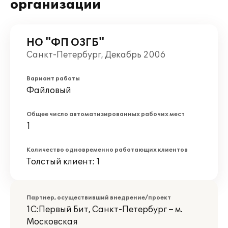
организации
НО "ФП ОЗГБ"
Санкт-Петербург, Декабрь 2006
Вариант работы
Файловый
Общее число автоматизированных рабочих мест
1
Количество одновременно работающих клиентов
Толстый клиент: 1
Партнер, осуществивший внедрение/проект
1С:Первый Бит, Санкт-Петербург – м.
Московская