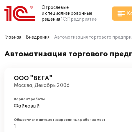
Отраслевые
К
и специализированные
решения
1С:Предприятие
Главная
Внедрения
Автоматизация торгового предприят
Автоматизация торгового предп
ООО "ВЕГА"
Москва, Декабрь 2006
Вариант работы
Файловый
Общее число автоматизированных рабочих мест
1