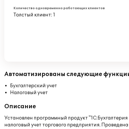
Количество одновременно работающих клиентов
Толстый клиент: 1
Автоматизированы следующие функци
Бухгалтерский учет
Налоговый учет
Описание
Установлен программный продукт "1С:Бухгалтерия 8
налоговый учет торгового предприятия. Проведена