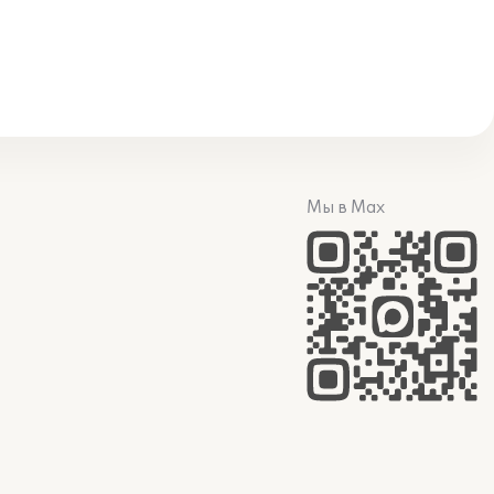
Мы в Max