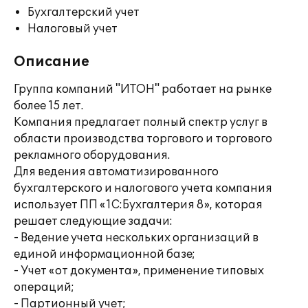
Бухгалтерский учет
Налоговый учет
Описание
Группа компаний "ИТОН" работает на рынке
более 15 лет.
Компания предлагает полный спектр услуг в
области производства торгового и торгового
рекламного оборудования.
Для ведения автоматизированного
бухгалтерского и налогового учета компания
использует ПП «1С:Бухгалтерия 8», которая
решает следующие задачи:
- Ведение учета нескольких организаций в
единой информационной базе;
- Учет «от документа», применение типовых
операций;
- Партионный учет;