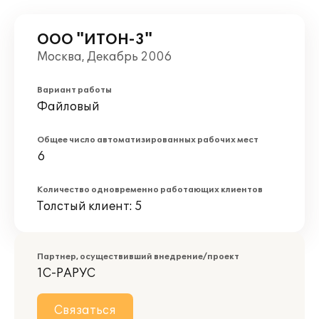
ООО "ИТОН-3"
Москва, Декабрь 2006
Вариант работы
Файловый
Общее число автоматизированных рабочих мест
6
Количество одновременно работающих клиентов
Толстый клиент: 5
Партнер, осуществивший внедрение/проект
1С-РАРУС
Связаться