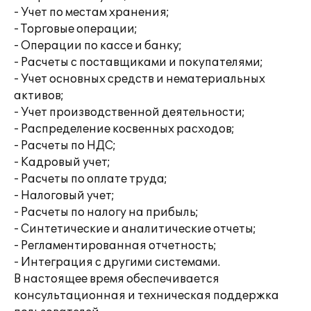
- Учет по местам хранения;
- Торговые операции;
- Операции по кассе и банку;
- Расчеты с поставщиками и покупателями;
- Учет основных средств и нематериальных
активов;
- Учет производственной деятельности;
- Распределение косвенных расходов;
- Расчеты по НДС;
- Кадровый учет;
- Расчеты по оплате труда;
- Налоговый учет;
- Расчеты по налогу на прибыль;
- Синтетические и аналитические отчеты;
- Регламентированная отчетность;
- Интеграция с другими системами.
В настоящее время обеспечивается
консультационная и техническая поддержка