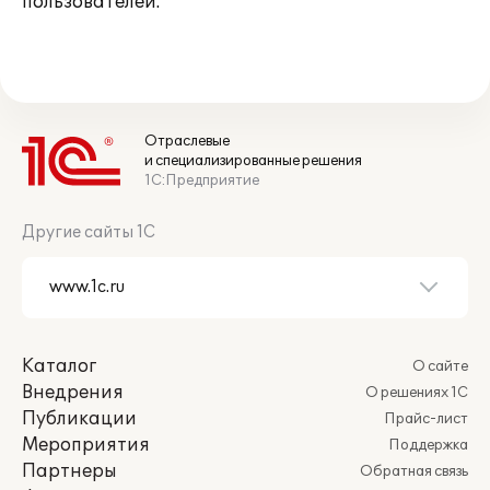
пользователей.
Отраслевые
и специализированные решения
1С:Предприятие
Другие сайты 1С
Каталог
О сайте
Внедрения
О решениях 1С
Публикации
Прайс-лист
Мероприятия
Поддержка
Партнеры
Обратная связь