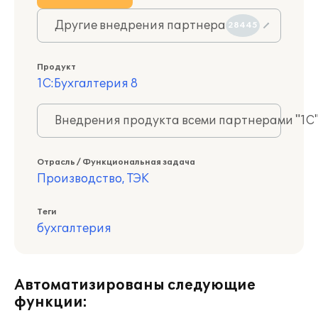
Другие внедрения партнера
28445
Продукт
1С:Бухгалтерия 8
Внедрения продукта всеми партнерами "1С
Отрасль / Функциональная задача
Производство, ТЭК
Теги
бухгалтерия
Автоматизированы следующие
функции: