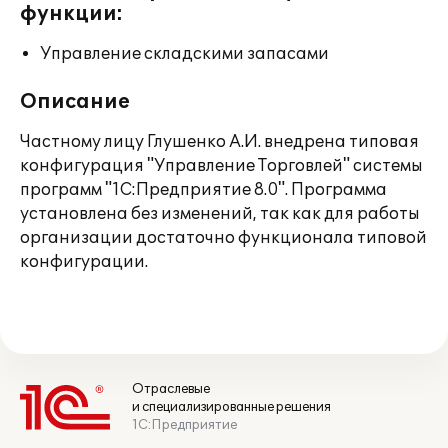
функции:
Управление складскими запасами
Описание
Частному лицу Глушенко А.И. внедрена типовая
конфигурация "Управление Торговлей" системы
программ "1С:Предприятие 8.0". Программа
установлена без изменений, так как для работы
организации достаточно функционала типовой
конфигурации.
Отраслевые
и специализированные решения
1С:Предприятие