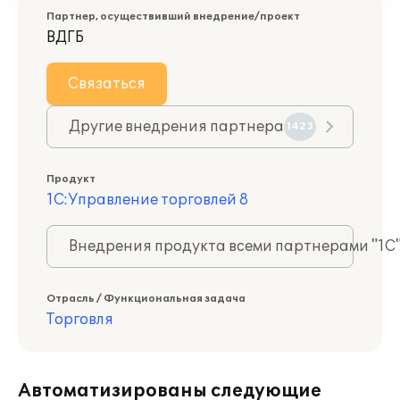
Партнер, осуществивший внедрение/проект
ВДГБ
Связаться
Другие внедрения партнера
1423
Продукт
1С:Управление торговлей 8
Внедрения продукта всеми партнерами "1С
Отрасль / Функциональная задача
Торговля
Автоматизированы следующие