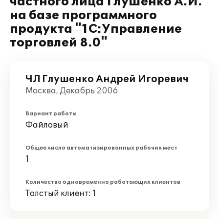
частного лица Глушенко А.И.
на базе программного
продукта "1С:Управление
торговлей 8.0"
ЧЛ Глушенко Андрей Игоревич
Москва, Декабрь 2006
Вариант работы
Файловый
Общее число автоматизированных рабочих мест
1
Количество одновременно работающих клиентов
Толстый клиент: 1