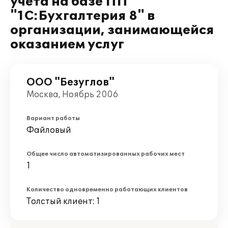
учета на базе ПП
"1С:Бухгалтерия 8" в
организации, занимающейся
оказанием услуг
ООО "Безуглов"
Москва, Ноябрь 2006
Вариант работы
Файловый
Общее число автоматизированных рабочих мест
1
Количество одновременно работающих клиентов
Толстый клиент: 1