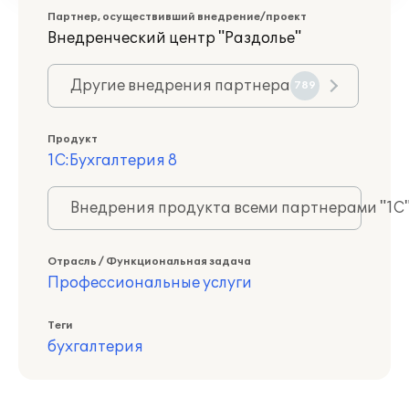
Партнер, осуществивший внедрение/проект
Внедренческий центр "Раздолье"
Другие внедрения партнера
789
Продукт
1С:Бухгалтерия 8
Внедрения продукта всеми партнерами "1С
Отрасль / Функциональная задача
Профессиональные услуги
Теги
бухгалтерия