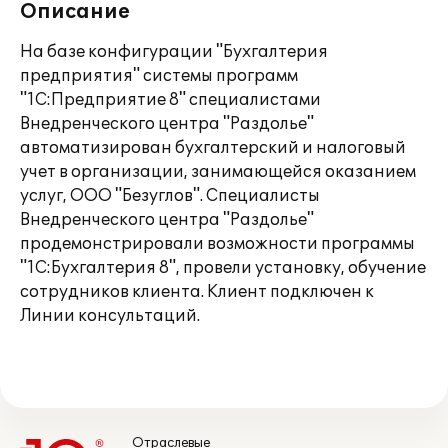
Описание
На базе конфигурации "Бухгалтерия
предприятия" системы программ
"1С:Предприятие 8" специалистами
Внедренческого центра "Раздолье"
автоматизирован бухгалтерский и налоговый
учет в организации, занимающейся оказанием
услуг, ООО "Безуглов". Специалисты
Внедренческого центра "Раздолье"
продемонстрировали возможности программы
"1С:Бухгалтерия 8", провели установку, обучение
сотрудников клиента. Клиент подключен к
Линии консультаций.
Отраслевые