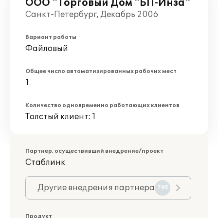
ООО "Торговый Дом "БП-Инза"
Санкт-Петербург, Декабрь 2006
Вариант работы
Файловый
Общее число автоматизированных рабочих мест
1
Количество одновременно работающих клиентов
Толстый клиент: 1
Партнер, осуществивший внедрение/проект
Стаблинк
Другие внедрения партнера
795
Продукт