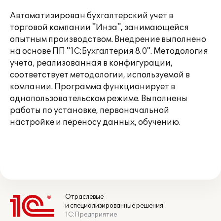
Автоматизирован бухгалтерский учет в
торговой компании "Инза", занимающейся
опытным производством. Внедрение выполнено
на основе ПП "1С:Бухгалтерия 8.0". Методология
учета, реализованная в конфигурации,
соответствует методологии, используемой в
компании. Программа функционирует в
однопользовательском режиме. Выполнены
работы по установке, первоначальной
настройке и переносу данных, обучению.
Отраслевые
и специализированные решения
1С:Предприятие