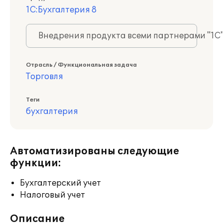
1С:Бухгалтерия 8
Внедрения продукта всеми партнерами "1С
Отрасль / Функциональная задача
Торговля
Теги
бухгалтерия
Автоматизированы следующие
функции:
Бухгалтерский учет
Налоговый учет
Описание