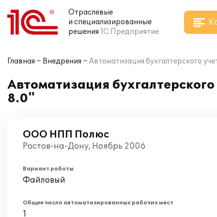
Отраслевые
К
и специализированные
решения
1С:Предприятие
Главная
Внедрения
Автоматизация бухгалтерского уче
Автоматизация бухгалтерского
8.0"
ООО НПП Полюс
Ростов-на-Дону, Ноябрь 2006
Вариант работы
Файловый
Общее число автоматизированных рабочих мест
1