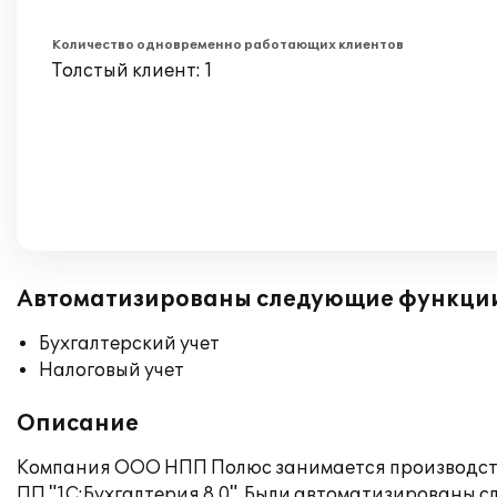
Количество одновременно работающих клиентов
Толстый клиент: 1
Автоматизированы следующие функци
Бухгалтерский учет
Налоговый учет
Описание
Компания ООО НПП Полюс занимается производств
ПП "1С:Бухгалтерия 8.0". Были автоматизированы 