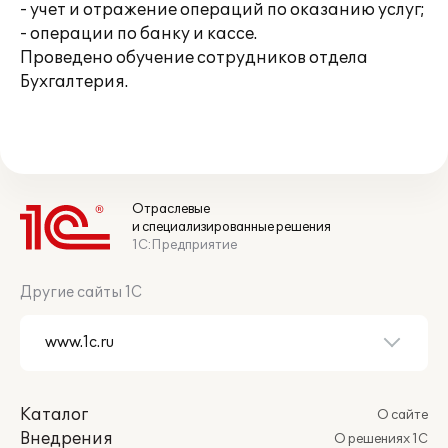
- учет и отражение операций по оказанию услуг;
- операции по банку и кассе.
Проведено обучение сотрудников отдела
Бухгалтерия.
Отраслевые
и специализированные решения
1С:Предприятие
Другие сайты 1С
Каталог
О сайте
Внедрения
О решениях 1С