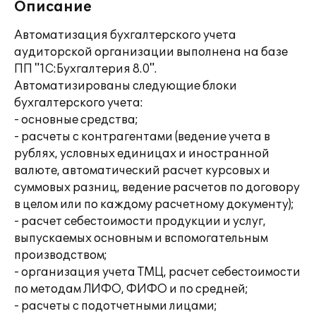
Описание
Автоматизация бухгалтерского учета
аудиторской организации выполнена на базе
ПП "1С:Бухгалтерия 8.0".
Автоматизированы следующие блоки
бухгалтерского учета:
- основные средства;
- расчеты с контрагентами (ведение учета в
рублях, условных единицах и иностранной
валюте, автоматический расчет курсовых и
суммовых разниц, ведение расчетов по договору
в целом или по каждому расчетному документу);
- расчет себестоимости продукции и услуг,
выпускаемых основным и вспомогательным
производством;
- организация учета ТМЦ, расчет себестоимости
по методам ЛИФО, ФИФО и по средней;
- расчеты с подотчетными лицами;