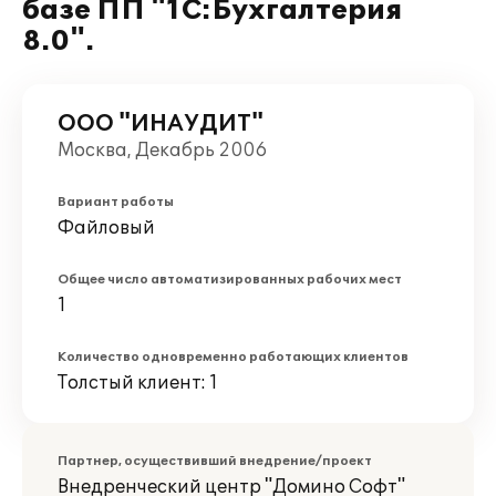
базе ПП "1С:Бухгалтерия
8.0".
ООО "ИНАУДИТ"
Москва, Декабрь 2006
Вариант работы
Файловый
Общее число автоматизированных рабочих мест
1
Количество одновременно работающих клиентов
Толстый клиент: 1
Партнер, осуществивший внедрение/проект
Внедренческий центр "Домино Софт"