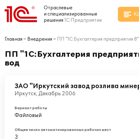
Отраслевые
К
и специализированные
решения
1С:Предприятие
Главная
Внедрения
ПП "1С:Бухгалтерия предприятия 8
ПП "1С:Бухгалтерия предприят
вод
ЗАО "Иркутский завод розлива мине
Иркутск, Декабрь 2006
Вариант работы
Файловый
Общее число автоматизированных рабочих мест
3