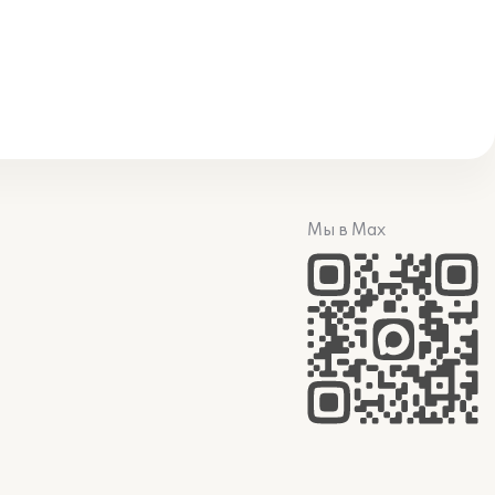
Мы в Max