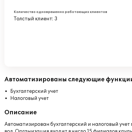
Количество одновременно работающих клиентов
Толстый клиент: 3
Автоматизированы следующие функци
Бухгалтерский учет
Налоговый учет
Описание
Автоматизирован бухгалтерский и налоговый учет 
вод. Организация входит в число 15 филиалов кру