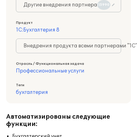
Другие внедрения партнера
15990
Продукт
1С:Бухгалтерия 8
Внедрения продукта всеми партнерами "1С
Отрасль / Функциональная задача
Профессиональные услуги
Теги
бухгалтерия
Автоматизированы следующие
функции:
Бухгалтерский учет