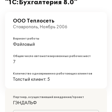
"1С:Бухгалтерия 8.0"
ООО Теплосеть
Ставрополь, Ноябрь 2006
Вариант работы
Файловый
Общее число автоматизированных рабочих мест
7
Количество одновременно работающих клиентов
Толстый клиент: 5
Партнер, осуществивший внедрение/проект
ГЭНДАЛЬФ