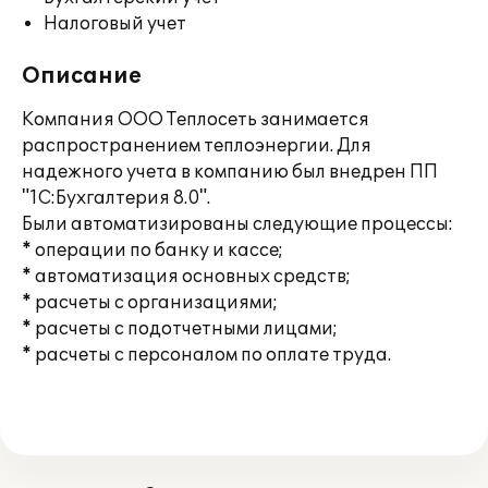
Налоговый учет
Описание
Компания ООО Теплосеть занимается
распространением теплоэнергии. Для
надежного учета в компанию был внедрен ПП
"1С:Бухгалтерия 8.0".
Были автоматизированы следующие процессы:
* операции по банку и кассе;
* автоматизация основных средств;
* расчеты с организациями;
* расчеты с подотчетными лицами;
* расчеты с персоналом по оплате труда.