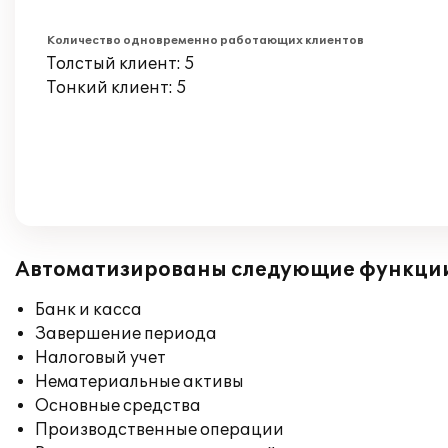
Количество одновременно работающих клиентов
Толстый клиент: 5
Тонкий клиент: 5
Автоматизированы следующие функци
Банк и касса
Завершение периода
Налоговый учет
Нематериальные активы
Основные средства
Производственные операции