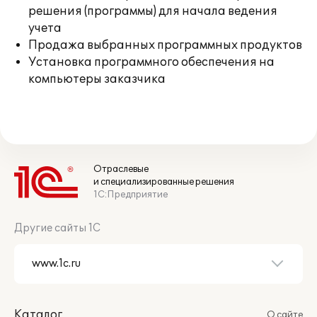
решения (программы) для начала ведения
учета
Продажа выбранных программных продуктов
Установка программного обеспечения на
компьютеры заказчика
Отраслевые
и специализированные решения
1С:Предприятие
Другие сайты 1С
Каталог
О сайте