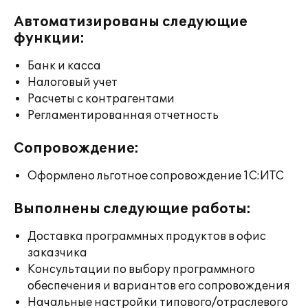
Автоматизированы следующие
функции:
Банк и касса
Налоговый учет
Расчеты с контрагентами
Регламентированная отчетность
Сопровождение:
Оформлено льготное сопровождение 1С:ИТС
Выполнены следующие работы:
Доставка программных продуктов в офис
заказчика
Консультации по выбору программного
обеспечения и вариантов его сопровождения
Начальные настройки типового/отраслевого