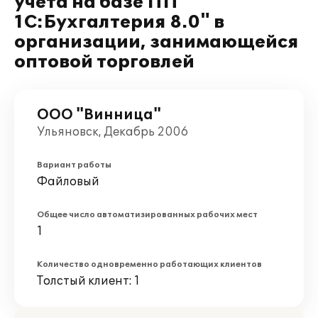
учета на базе ПП "
1С:Бухгалтерия 8.0" в
организации, занимающейся
оптовой торговлей
ООО "Винница"
Ульяновск, Декабрь 2006
Вариант работы
Файловый
Общее число автоматизированных рабочих мест
1
Количество одновременно работающих клиентов
Толстый клиент: 1