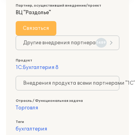
Партнер, осуществивший внедрение/проект
ВЦ "Раздолье"
Связаться
Другие внедрения партнера
1489
Продукт
1С:Бухгалтерия 8
Внедрения продукта всеми партнерами "1С
Отрасль / Функциональная задача
Торговля
Теги
бухгалтерия