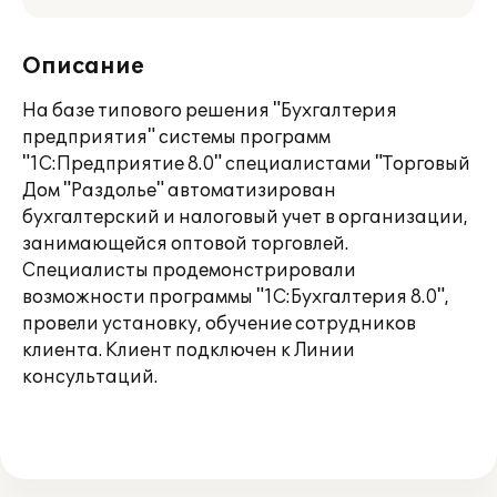
Описание
На базе типового решения "Бухгалтерия
предприятия" системы программ
"1С:Предприятие 8.0" специалистами "Торговый
Дом "Раздолье" автоматизирован
бухгалтерский и налоговый учет в организации,
занимающейся оптовой торговлей.
Специалисты продемонстрировали
возможности программы "1С:Бухгалтерия 8.0",
провели установку, обучение сотрудников
клиента. Клиент подключен к Линии
консультаций.