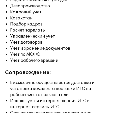
Ведение номенклатуры дел
Делопроизводство
Кадровый учет
Казахстан
Подбор кадров
Расчет зарплаты
Управленческий учет
Учет договоров
Учет и хранение документов
Учет по МСФО
Учет рабочего времени
Сопровождение:
Ежемесячно осуществляется доставка и
установка комплекта поставки ИТС на
рабочее место пользователя
Используется интернет-версия ИТС и
интернет-сервисы ИТС