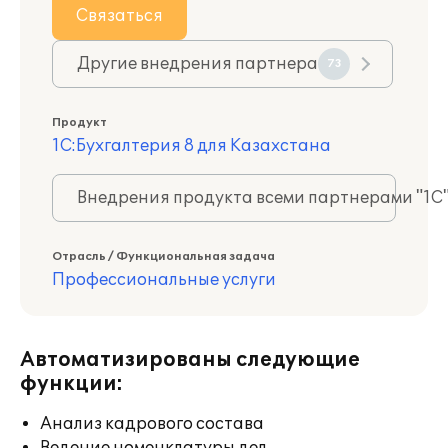
Связаться
Другие внедрения партнера
73
Продукт
1С:Бухгалтерия 8 для Казахстана
Внедрения продукта всеми партнерами "1С
Отрасль / Функциональная задача
Профессиональные услуги
Автоматизированы следующие
функции:
Анализ кадрового состава