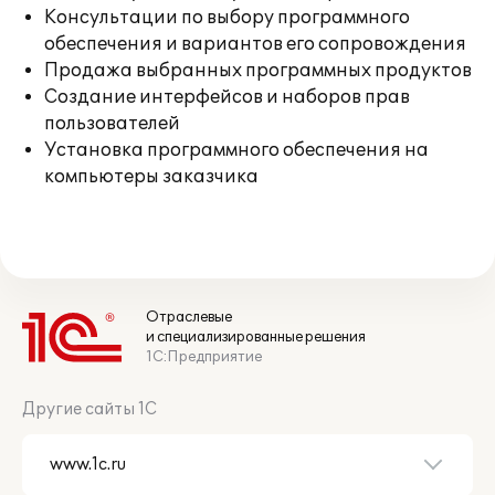
Консультации по выбору программного
обеспечения и вариантов его сопровождения
Продажа выбранных программных продуктов
Создание интерфейсов и наборов прав
пользователей
Установка программного обеспечения на
компьютеры заказчика
Отраслевые
и специализированные решения
1С:Предприятие
Другие сайты 1С