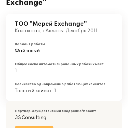
Ехсhange"
ТОО "Мерей Ехсhange"
Казахстан, г Алматы, Декабрь 2011
Вариант работы
Файловый
Общее число автоматизированных рабочих мест
1
Количество одновременно работающих клиентов
Толстый клиент: 1
Партнер, осуществивший внедрение/проект
3S Consulting