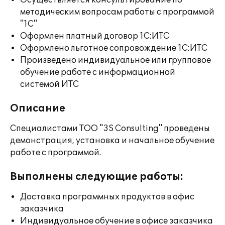
Осуществляется консультирование по
методическим вопросам работы с программой
"1С"
Оформлен платный договор 1С:ИТС
Оформлено льготное сопровождение 1С:ИТС
Произведено индивидуальное или групповое
обучение работе с информационной
системой ИТС
Описание
Специалистами ТОО "3S Consulting" проведены
демонстрация, установка и начальное обучение
работе с программой.
Выполнены следующие работы:
Доставка программных продуктов в офис
заказчика
Индивидуальное обучение в офисе заказчика