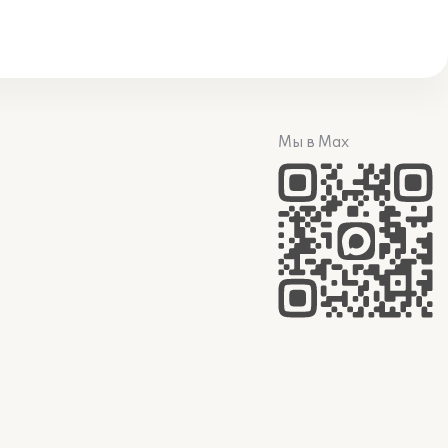
Мы в Max