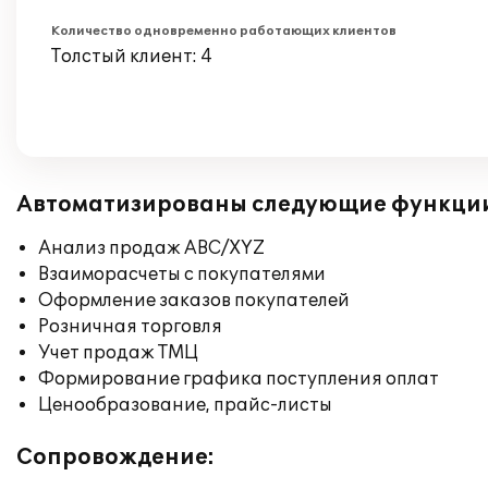
Количество одновременно работающих клиентов
Толстый клиент: 4
Автоматизированы следующие функци
Анализ продаж ABC/XYZ
Взаиморасчеты с покупателями
Оформление заказов покупателей
Розничная торговля
Учет продаж ТМЦ
Формирование графика поступления оплат
Ценообразование, прайс-листы
Сопровождение: