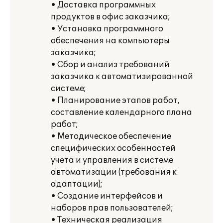
• Доставка программных
продуктов в офис заказчика;
• Установка программного
обеспечения на компьютеры
заказчика;
• Сбор и анализ требований
заказчика к автоматизированной
системе;
• Планирование этапов работ,
составление календарного плана
работ;
• Методическое обеспечение
специфических особенностей
учета и управления в системе
автоматизации (требования к
адаптации);
• Создание интерфейсов и
наборов прав пользователей;
• Техническая реализация