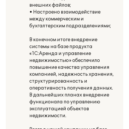
внешних файлов;
• Настроено взаимодействие
между коммерческим и
бухгалтерским подразделениями;
В конечном итоге внедрение
системы на базе продукта
«1С:Аренда и управление
недвижимостью» обеспечило
повышение качества управления
компанией, надежность хранения,
структурированность и
оперативность получения данных.
В дальнейших планах внедрение
функционала по управлению
эксплуатацией объектов
недвижимости.