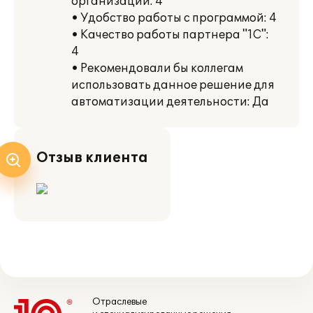
организации: 4
• Удобство работы с программой: 4
• Качество работы партнера "1С":
4
• Рекомендовали бы коллегам
использовать данное решение для
автоматизации деятельности: Да
Отзыв клиента
Отраслевые