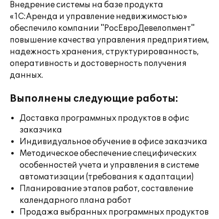
Внедрение системы на базе продукта
«1С:Аренда и управление недвижимостью»
обеспечило компании "РосЕвроДевелопмент"
повышение качества управления предприятием,
надежность хранения, структурированность,
оперативность и достоверность получения
данных.
Выполнены следующие работы:
Доставка программных продуктов в офис
заказчика
Индивидуальное обучение в офисе заказчика
Методическое обеспечение специфических
особенностей учета и управления в системе
автоматизации (требования к адаптации)
Планирование этапов работ, составление
календарного плана работ
Продажа выбранных программных продуктов