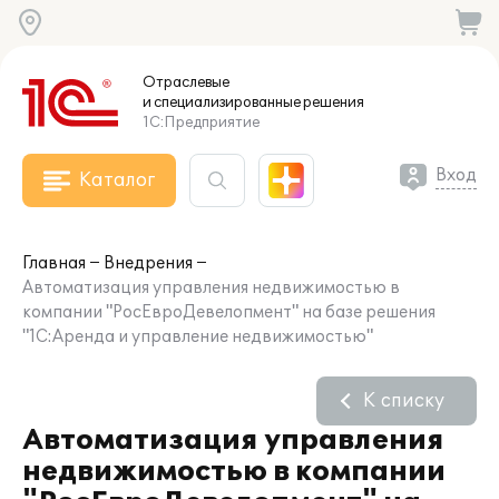
Отраслевые
и специализированные
решения
1С:Предприятие
Вход
Каталог
Главная
Внедрения
Автоматизация управления недвижимостью в
компании "РосЕвроДевелопмент" на базе решения
"1С:Аренда и управление недвижимостью"
К списку
Автоматизация управления
недвижимостью в компании