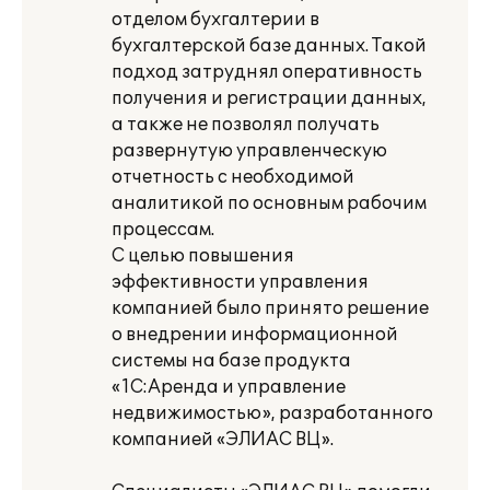
отделом бухгалтерии в
бухгалтерской базе данных. Такой
подход затруднял оперативность
получения и регистрации данных,
а также не позволял получать
развернутую управленческую
отчетность с необходимой
аналитикой по основным рабочим
процессам.
С целью повышения
эффективности управления
компанией было принято решение
о внедрении информационной
системы на базе продукта
«1С:Аренда и управление
недвижимостью», разработанного
компанией «ЭЛИАС ВЦ».