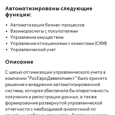
Автоматизированы следующие
функции:
Автоматизация бизнес-процессов
Взаиморасчеты с покупателями
Управление имуществом
Управление отношениями с клиентами (CRM)
Управленческий учет
Описание
С целью оптимизации управленческого учета в
компании "РосЕвроДевелопмент" было принято
решение о внедрении автоматизированной
системы, которая обеспечила бы оперативность
получения и регистрации данных, а также
формирование развернутой управленческой
отчетности с необходимой аналитикой по