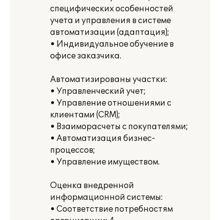
специфических особенностей
учета и управления в системе
автоматизации (адаптация);
• Индивидуальное обучение в
офисе заказчика.
Автоматизированы участки:
• Управленческий учет;
• Управление отношениями с
клиентами (CRM);
• Взаиморасчеты с покупателями;
• Автоматизация бизнес-
процессов;
• Управление имуществом.
Оценка внедренной
информационной системы:
• Соответствие потребностям