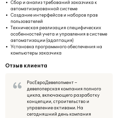
Сбор и анализ требований заказчика к
автоматизированной системе
Создание интерфейсов и наборов прав
пользователей
Техническая реализация специфических
особенностей учета и управления в системе
автоматизации (адаптация)
Установка программного обеспечения на
компьютеры заказчика
Отзыв клиента
РосЕвроДевелопмент –
девелоперская компания полного
цикла, включающего разработку
концепции, строительство и
управление активами. На
сегодняшний день компания