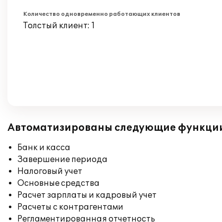
Количество одновременно работающих клиентов
Толстый клиент: 1
Автоматизированы следующие функци
Банк и касса
Завершение периода
Налоговый учет
Основные средства
Расчет зарплаты и кадровый учет
Расчеты с контрагентами
Регламентированная отчетность