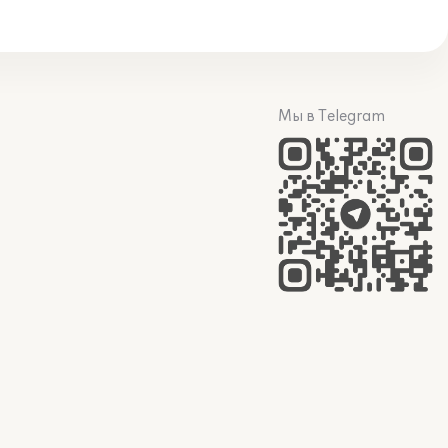
Мы в Telegram