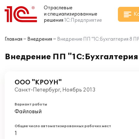
Отраслевые
К
и специализированные
решения
1С:Предприятие
Главная
Внедрения
Внедрение ПП "1С:Бухгалтерия 8 
Внедрение ПП "1С:Бухгалтери
ООО "КРОУН"
Санкт-Петербург, Ноябрь 2013
Вариант работы
Файловый
Общее число автоматизированных рабочих мест
1