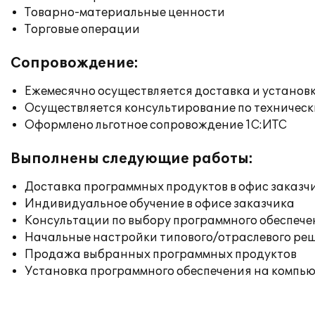
Товарно-материальные ценности
Торговые операции
Сопровождение:
Ежемесячно осуществляется доставка и установк
Осуществляется консультирование по техническ
Оформлено льготное сопровождение 1С:ИТС
Выполнены следующие работы:
Доставка программных продуктов в офис заказч
Индивидуальное обучение в офисе заказчика
Консультации по выбору программного обеспече
Начальные настройки типового/отраслевого реш
Продажа выбранных программных продуктов
Установка программного обеспечения на компь