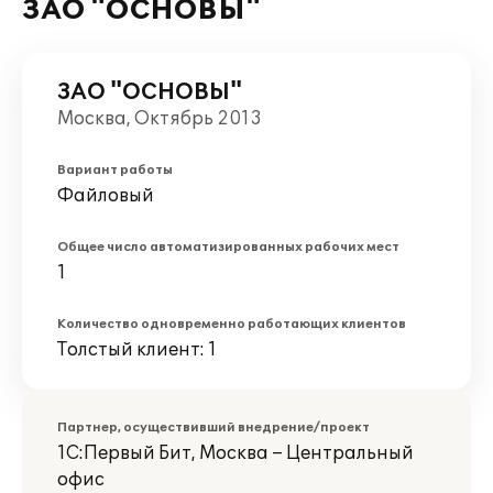
ЗАО "ОСНОВЫ"
ЗАО "ОСНОВЫ"
Москва, Октябрь 2013
Вариант работы
Файловый
Общее число автоматизированных рабочих мест
1
Количество одновременно работающих клиентов
Толстый клиент: 1
Партнер, осуществивший внедрение/проект
1С:Первый Бит, Москва – Центральный
офис