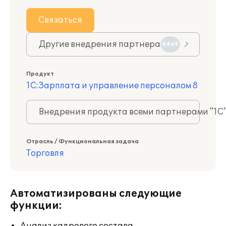
Связаться
Другие внедрения партнера
8469
Продукт
1С:Зарплата и управление персоналом 8
Внедрения продукта всеми партнерами "1С
Отрасль / Функциональная задача
Торговля
Автоматизированы следующие
функции: