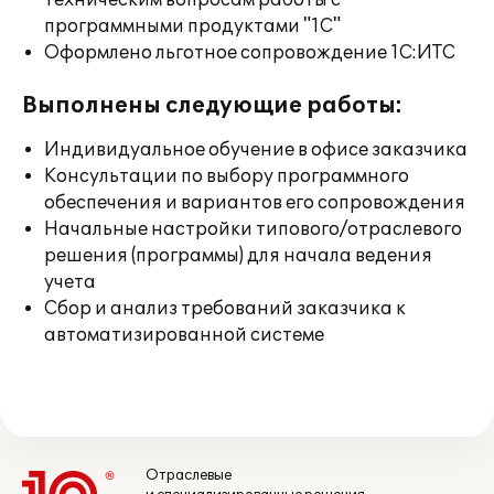
техническим вопросам работы с
программными продуктами "1С"
Оформлено льготное сопровождение 1С:ИТС
Выполнены следующие работы:
Индивидуальное обучение в офисе заказчика
Консультации по выбору программного
обеспечения и вариантов его сопровождения
Начальные настройки типового/отраслевого
решения (программы) для начала ведения
учета
Сбор и анализ требований заказчика к
автоматизированной системе
Отраслевые