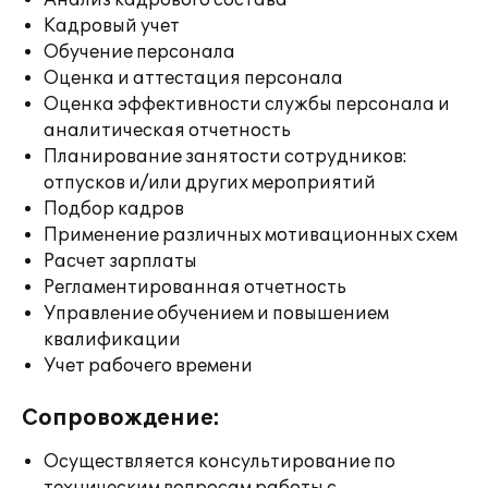
Анализ кадрового состава
Кадровый учет
Обучение персонала
Оценка и аттестация персонала
Оценка эффективности службы персонала и
аналитическая отчетность
Планирование занятости сотрудников:
отпусков и/или других мероприятий
Подбор кадров
Применение различных мотивационных схем
Расчет зарплаты
Регламентированная отчетность
Управление обучением и повышением
квалификации
Учет рабочего времени
Сопровождение:
Осуществляется консультирование по