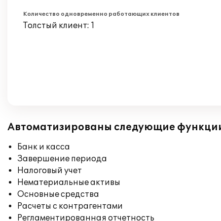
Количество одновременно работающих клиентов
Толстый клиент: 1
Автоматизированы следующие функци
Банк и касса
Завершение периода
Налоговый учет
Нематериальные активы
Основные средства
Расчеты с контрагентами
Регламентированная отчетность