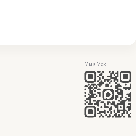
Мы в Max