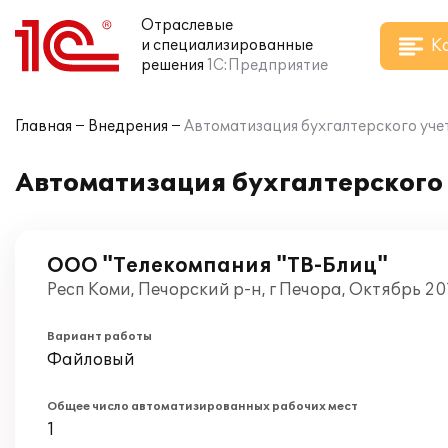
Отраслевые
К
и специализированные
решения
1С:Предприятие
Главная
Внедрения
Автоматизация бухгалтерского уче
Автоматизация бухгалтерского
ООО "Телекомпания "ТВ-Блиц"
Респ Коми, Печорский р-н, г Печора, Октябрь 20
Вариант работы
Файловый
Общее число автоматизированных рабочих мест
1