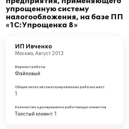
предприятия, применяющего
упрощенную систему
налогообложения, на базе ПП
«1С:Упрощенка 8»
ИП Ивченко
Москва, Август 2013
Вариант работы
Файловый
Общее число автоматизированных рабочих мест
1
Количество одновременно работающих клиентов
Толстый клиент: 1