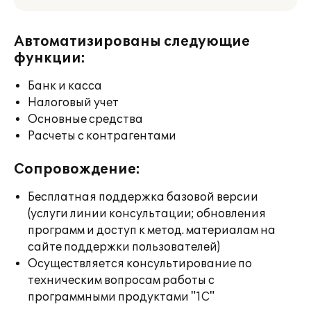
Автоматизированы следующие
функции:
Банк и касса
Налоговый учет
Основные средства
Расчеты с контрагентами
Сопровождение:
Бесплатная поддержка базовой версии
(услуги линии консультации; обновления
программ и доступ к метод. материалам на
сайте поддержки пользователей)
Осуществляется консультирование по
техническим вопросам работы с
программными продуктами "1С"