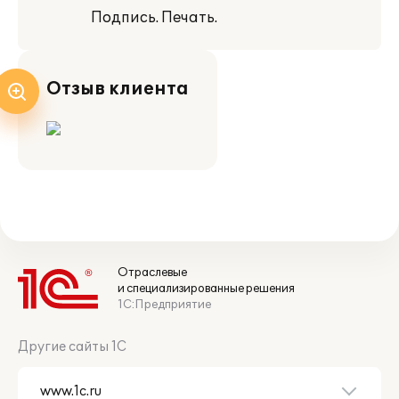
Подпись. Печать.
Отзыв клиента
Отраслевые
и специализированные решения
1С:Предприятие
Другие сайты 1С