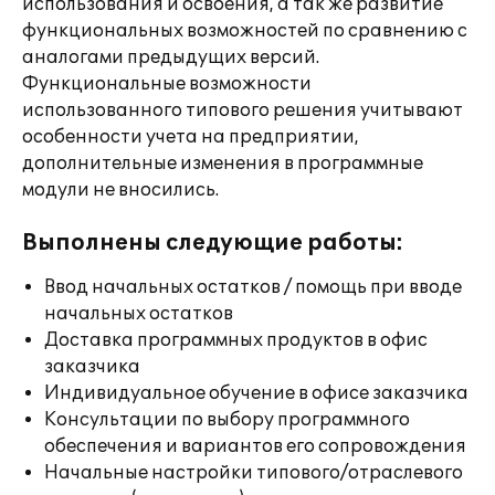
использования и освоения, а так же развитие
функциональных возможностей по сравнению с
аналогами предыдущих версий.
Функциональные возможности
использованного типового решения учитывают
особенности учета на предприятии,
дополнительные изменения в программные
модули не вносились.
Выполнены следующие работы:
Ввод начальных остатков / помощь при вводе
начальных остатков
Доставка программных продуктов в офис
заказчика
Индивидуальное обучение в офисе заказчика
Консультации по выбору программного
обеспечения и вариантов его сопровождения
Начальные настройки типового/отраслевого