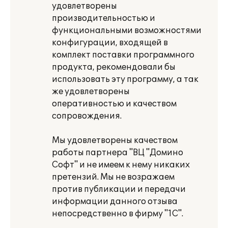
удовлетворены
производительностью и
функциональными возможностями
конфигурации, входящей в
комплект поставки программного
продукта, рекомендовали бы
использовать эту программу, а так
же удовлетворены
оперативностью и качеством
сопровождения.
Мы удовлетворены качеством
работы партнера "ВЦ "Домино
Софт" и не имеем к нему никаких
претензий. Мы не возражаем
против публикации и передачи
информации данного отзыва
непосредственно в фирму "1С".