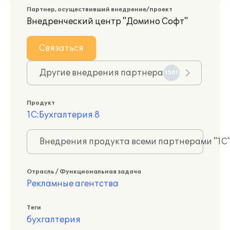
Партнер, осуществивший внедрение/проект
Внедренческий центр "Домино Софт"
Связаться
Другие внедрения партнера
1501
Продукт
1С:Бухгалтерия 8
Внедрения продукта всеми партнерами "1С
Отрасль / Функциональная задача
Рекламные агентства
Теги
бухгалтерия