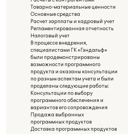
Расчеты с контрагентами
Товарно-материальные ценности
Основные средства
Расчет зарплаты и кадровый учет
Регламентированная отчетность
Налоговый учет
В процессе внедрения,
специалистами ГК «Гэндальф»
были продемонстрированы
возможности программного
продукта и оказаны консультации
по разным аспектам учета и были
проделаны следующие работы:
Консультации по выбору
программного обеспечения и
вариантов его сопровождения
Продажа выбранных
программных продуктов
Доставка программных продуктов