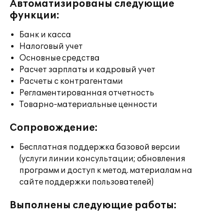
Автоматизированы следующие
функции:
Банк и касса
Налоговый учет
Основные средства
Расчет зарплаты и кадровый учет
Расчеты с контрагентами
Регламентированная отчетность
Товарно-материальные ценности
Сопровождение:
Бесплатная поддержка базовой версии
(услуги линии консультации; обновления
программ и доступ к метод. материалам на
сайте поддержки пользователей)
Выполнены следующие работы: