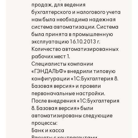
продаж, для ведения
бухгалтерского и налогового учета
нам была необходима надежная
система автоматизации. Система
была принята в промышленную
эксплуатацию 16.10.2013 г.
Количество автоматизированных
рабочих мест 1.
Специалисты компании
«ГЭНДАЛЬФ» внедрили типовую
конфигурации «1С:Бухгалтерия 8.
Базовая версия» и провели
первоначальные настройки.
После внедрения «1С:Бухгалтерия
8. Базовая версия» были
автоматизированы следующие
процессы:
Банк и касса