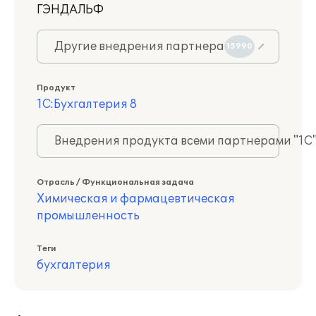
ГЭНДАЛЬФ
Другие внедрения партнера
15990
Продукт
1С:Бухгалтерия 8
Внедрения продукта всеми партнерами "1С
Отрасль / Функциональная задача
Химическая и фармацевтическая
промышленность
Теги
бухгалтерия