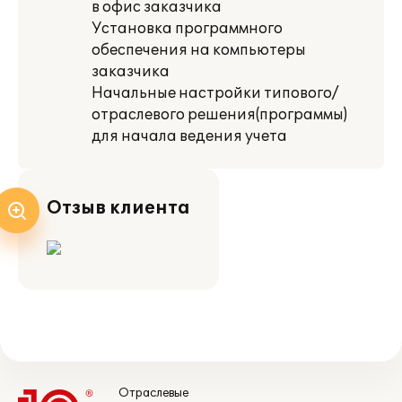
в офис заказчика
Установка программного
обеспечения на компьютеры
заказчика
Начальные настройки типового/
отраслевого решения(программы)
для начала ведения учета
Отзыв клиента
Отраслевые