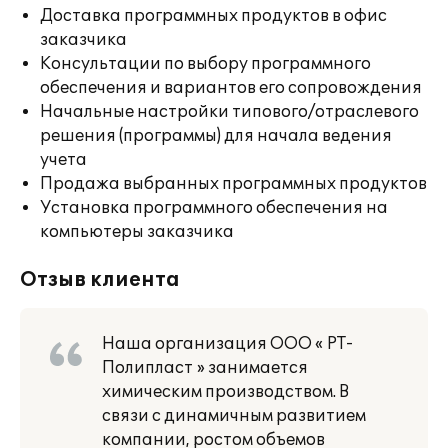
Доставка программных продуктов в офис
заказчика
Консультации по выбору программного
обеспечения и вариантов его сопровождения
Начальные настройки типового/отраслевого
решения (программы) для начала ведения
учета
Продажа выбранных программных продуктов
Установка программного обеспечения на
компьютеры заказчика
Отзыв клиента
Наша организация ООО « РТ-
Полипласт » занимается
химическим производством. В
связи с динамичным развитием
компании, ростом объемов