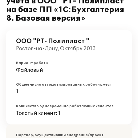
учета в ООО "РТ- Полипласт "
на базе ПП «1С:Бухгалтерия
8. Базовая версия»
ООО "РТ- Полипласт "
Ростов-на-Дону, Октябрь 2013
Вариант работы
Файловый
Общее число автоматизированных рабочих мест
1
Количество одновременно работающих клиентов
Толстый клиент: 1
Партнер, осуществивший внедрение/проект