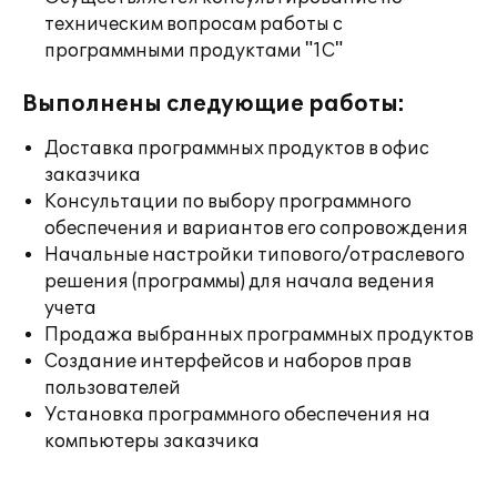
техническим вопросам работы с
программными продуктами "1С"
Выполнены следующие работы:
Доставка программных продуктов в офис
заказчика
Консультации по выбору программного
обеспечения и вариантов его сопровождения
Начальные настройки типового/отраслевого
решения (программы) для начала ведения
учета
Продажа выбранных программных продуктов
Создание интерфейсов и наборов прав
пользователей
Установка программного обеспечения на
компьютеры заказчика