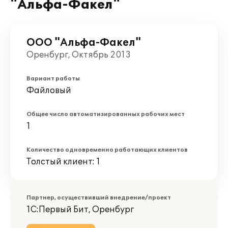
"Альфа-Факел"
ООО "Альфа-Факел"
Оренбург, Октябрь 2013
Вариант работы
Файловый
Общее число автоматизированных рабочих мест
1
Количество одновременно работающих клиентов
Толстый клиент: 1
Партнер, осуществивший внедрение/проект
1С:Первый Бит, Оренбург