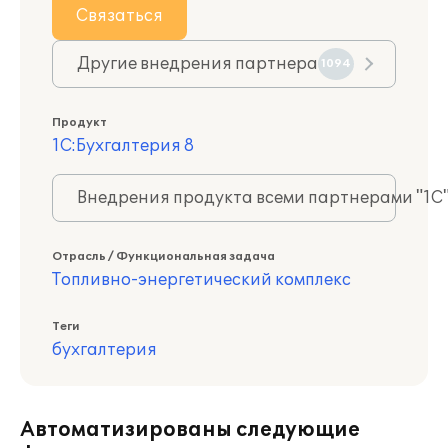
Связаться
Другие внедрения партнера
1094
Продукт
1С:Бухгалтерия 8
Внедрения продукта всеми партнерами "1С
Отрасль / Функциональная задача
Топливно-энергетический комплекс
Теги
бухгалтерия
Автоматизированы следующие