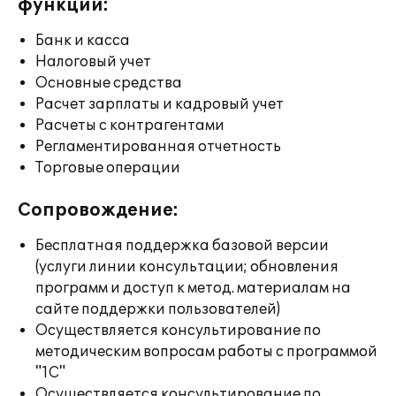
функции:
Банк и касса
Налоговый учет
Основные средства
Расчет зарплаты и кадровый учет
Расчеты с контрагентами
Регламентированная отчетность
Торговые операции
Сопровождение:
Бесплатная поддержка базовой версии
(услуги линии консультации; обновления
программ и доступ к метод. материалам на
сайте поддержки пользователей)
Осуществляется консультирование по
методическим вопросам работы с программой
"1С"
Осуществляется консультирование по