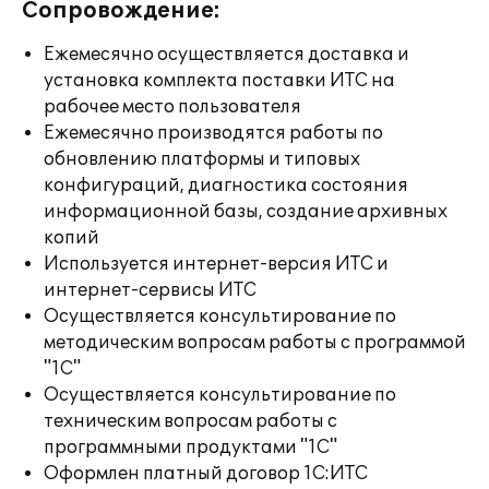
Сопровождение:
Ежемесячно осуществляется доставка и
установка комплекта поставки ИТС на
рабочее место пользователя
Ежемесячно производятся работы по
обновлению платформы и типовых
конфигураций, диагностика состояния
информационной базы, создание архивных
копий
Используется интернет-версия ИТС и
интернет-сервисы ИТС
Осуществляется консультирование по
методическим вопросам работы с программой
"1С"
Осуществляется консультирование по
техническим вопросам работы с
программными продуктами "1С"
Оформлен платный договор 1С:ИТС