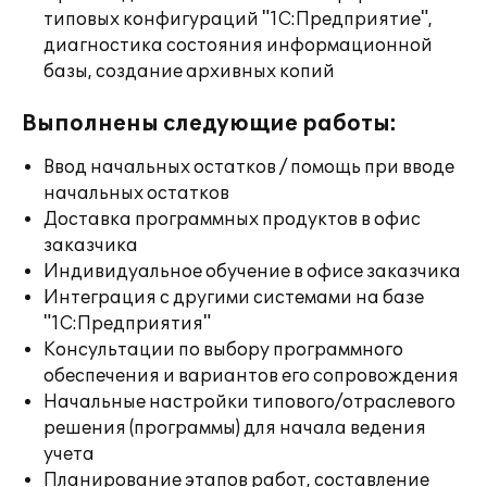
типовых конфигураций "1С:Предприятие",
диагностика состояния информационной
базы, создание архивных копий
Выполнены следующие работы:
Ввод начальных остатков / помощь при вводе
начальных остатков
Доставка программных продуктов в офис
заказчика
Индивидуальное обучение в офисе заказчика
Интеграция с другими системами на базе
"1С:Предприятия"
Консультации по выбору программного
обеспечения и вариантов его сопровождения
Начальные настройки типового/отраслевого
решения (программы) для начала ведения
учета
Планирование этапов работ, составление