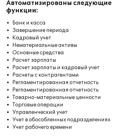
Автоматизированы следующие
функции:
Банк и касса
Завершение периода
Кадровый учет
Нематериальные активы
Основные средства
Расчет зарплаты
Расчет зарплаты и кадровый учет
Расчеты с контрагентами
Регламентированная отчетность
Регламентированная отчетность
Товарно-материальные ценности
Торговые операции
Управленческий учет
Учет в обособленных подразделениях
Учет рабочего времени