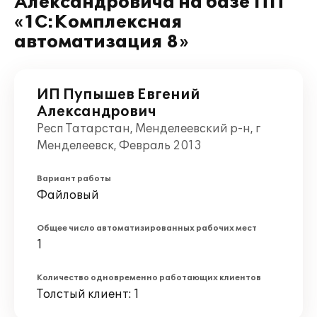
Александровича на базе ПП
«1С:Комплексная
автоматизация 8»
ИП Пупышев Евгений
Александрович
Респ Татарстан, Менделеевский р-н, г
Менделеевск, Февраль 2013
Вариант работы
Файловый
Общее число автоматизированных рабочих мест
1
Количество одновременно работающих клиентов
Толстый клиент: 1