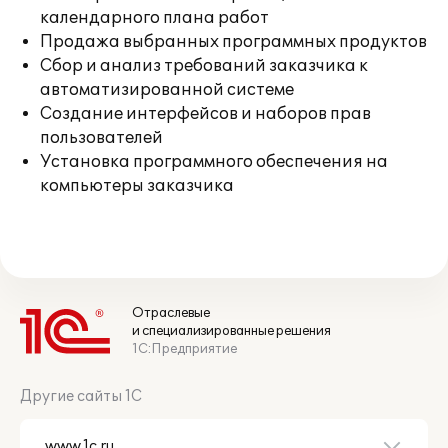
календарного плана работ
Продажа выбранных программных продуктов
Сбор и анализ требований заказчика к
автоматизированной системе
Создание интерфейсов и наборов прав
пользователей
Установка программного обеспечения на
компьютеры заказчика
Отраслевые
и специализированные решения
1С:Предприятие
Другие сайты 1С