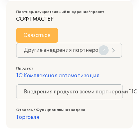
Партнер, осуществивший внедрение/проект
СОФТ МАСТЕР
Связаться
Другие внедрения партнера
9
Продукт
1С:Комплексная автоматизация
Внедрения продукта всеми партнерами "1С
Отрасль / Функциональная задача
Торговля