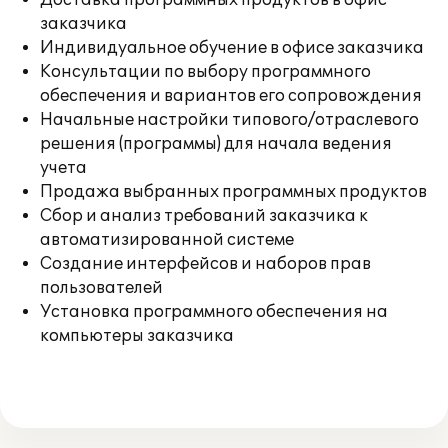
Доставка программных продуктов в офис
заказчика
Индивидуальное обучение в офисе заказчика
Консультации по выбору программного
обеспечения и вариантов его сопровождения
Начальные настройки типового/отраслевого
решения (программы) для начала ведения
учета
Продажа выбранных программных продуктов
Сбор и анализ требований заказчика к
автоматизированной системе
Создание интерфейсов и наборов прав
пользователей
Установка программного обеспечения на
компьютеры заказчика