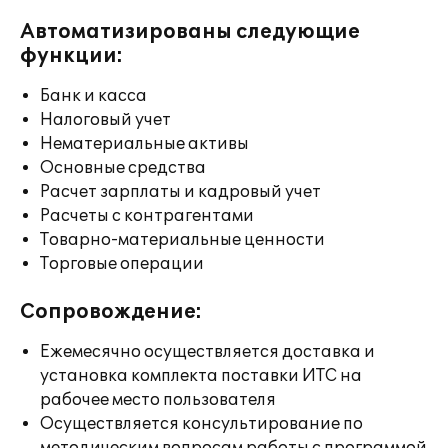
Автоматизированы следующие
функции:
Банк и касса
Налоговый учет
Нематериальные активы
Основные средства
Расчет зарплаты и кадровый учет
Расчеты с контрагентами
Товарно-материальные ценности
Торговые операции
Сопровождение:
Ежемесячно осуществляется доставка и
установка комплекта поставки ИТС на
рабочее место пользователя
Осуществляется консультирование по