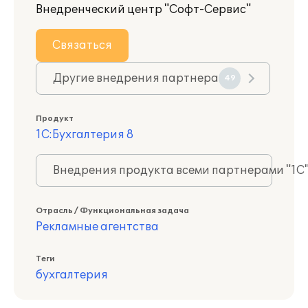
Внедренческий центр "Софт-Сервис"
Связаться
Другие внедрения партнера
49
Продукт
1С:Бухгалтерия 8
Внедрения продукта всеми партнерами "1С
Отрасль / Функциональная задача
Рекламные агентства
Теги
бухгалтерия