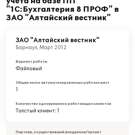
учета на базе ПП
"1С:Бухгалтерия 8 ПРОФ" в
ЗАО "Алтайский вестник"
ЗАО "Алтайский вестник"
Барнаул, Март 2012
Вариант работы
Файловый
Общее число автоматизированных рабочих мест
1
Количество одновременно работающих клиентов
Толстый клиент: 1
Партнер, осуществивший внедрение/проект