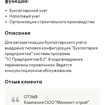
функции:
Бухгалтерский учет
Налоговый учет
Организация строительного производства
Описание
Для автоматизации бухгалтерского учета
внедрена типовая конфигурация "Бухгалтерия
предприятия" системы программ
"1С:Предприятие 8.0". В ходе внедрения
перенесены справочники. Ведется
консультационное обслуживание.
Отзыв клиента
ОТЗЫВ
Компания ООО "Монолит-строй"