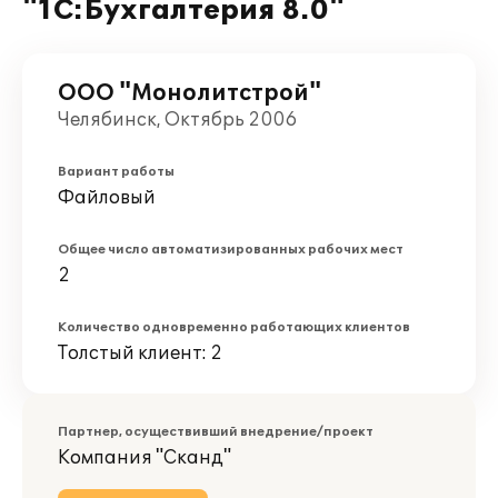
"1С:Бухгалтерия 8.0"
ООО "Монолитстрой"
Челябинск, Октябрь 2006
Вариант работы
Файловый
Общее число автоматизированных рабочих мест
2
Количество одновременно работающих клиентов
Толстый клиент: 2
Партнер, осуществивший внедрение/проект
Компания "Сканд"