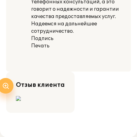
телефонных консультаций, а это
говорит о надежности и гарантии
качества предоставляемых услуг.
Надеемся на дальнейшее
сотрудничество.
Подпись
Печать
Отзыв клиента