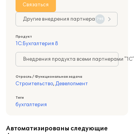
Связаться
Другие внедрения партнера
795
Продукт
1С:Бухгалтерия 8
Внедрения продукта всеми партнерами "1С
Отрасль / Функциональная задача
Строительство
,
Девелопмент
Теги
бухгалтерия
Автоматизированы следующие