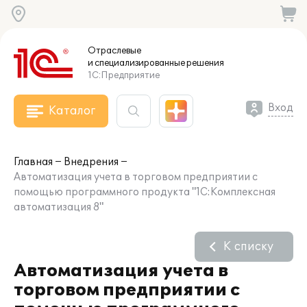
Отраслевые
и специализированные
решения
1С:Предприятие
Вход
Каталог
Главная
Внедрения
Автоматизация учета в торговом предприятии с
помощью программного продукта "1С:Комплексная
автоматизация 8"
К списку
Автоматизация учета в
торговом предприятии с