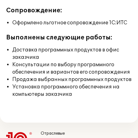
Сопровождение:
Оформлено льготное сопровождение 1С:ИТС
Выполнены следующие работы:
Доставка программных продуктов в офис
заказчика
Консультации по выбору программного
обеспечения и вариантов его сопровождения
Продажа выбранных программных продуктов
Установка программного обеспечения на
компьютеры заказчика
Отраслевые