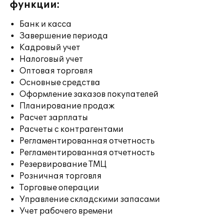
функции:
Банк и касса
Завершение периода
Кадровый учет
Налоговый учет
Оптовая торговля
Основные средства
Оформление заказов покупателей
Планирование продаж
Расчет зарплаты
Расчеты с контрагентами
Регламентированная отчетность
Регламентированная отчетность
Резервирование ТМЦ
Розничная торговля
Торговые операции
Управление складскими запасами
Учет рабочего времени