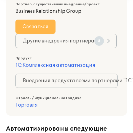
Партнер, осуществивший внедрение/проект
Business Relationship Group
Связаться
Другие внедрения партнера
5
Продукт
1С:Комплексная автоматизация
Внедрения продукта всеми партнерами "1С
Отрасль / Функциональная задача
Торговля
Автоматизированы следующие