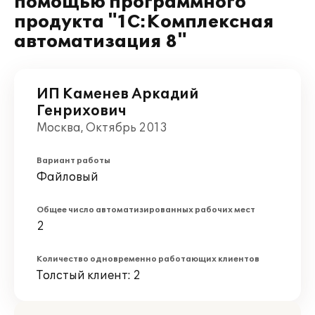
помощью программного
продукта "1С:Комплексная
автоматизация 8"
ИП Каменев Аркадий
Генрихович
Москва, Октябрь 2013
Вариант работы
Файловый
Общее число автоматизированных рабочих мест
2
Количество одновременно работающих клиентов
Толстый клиент: 2