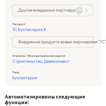
Другие внедрения партнера
79
Продукт
1С:Бухгалтерия 8
Внедрения продукта всеми партнерами "1С
Отрасль / Функциональная задача
Строительство
,
Девелопмент
Теги
бухгалтерия
Автоматизированы следующие
функции: