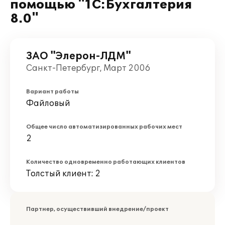
помощью "1С:Бухгалтерия
8.0"
ЗАО "Элерон-ЛДМ"
Санкт-Петербург, Март 2006
Вариант работы
Файловый
Общее число автоматизированных рабочих мест
2
Количество одновременно работающих клиентов
Толстый клиент: 2
Партнер, осуществивший внедрение/проект