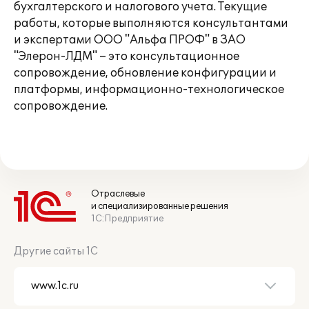
бухгалтерского и налогового учета. Текущие
работы, которые выполняются консультантами
и экспертами ООО "Альфа ПРОФ" в ЗАО
"Элерон-ЛДМ" – это консультационное
сопровождение, обновление конфигурации и
платформы, информационно-технологическое
сопровождение.
Отраслевые
и специализированные решения
1С:Предприятие
Другие сайты 1С