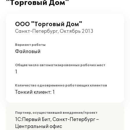
"Торговый Дом"
ООО "Торговый Дом"
Санкт-Петербург, Октябрь 2013
Вариант работы
Файловый
Общее число автоматизированных рабочих мест
1
Количество одновременно работающих клиентов
Тонкий клиент: 1
Партнер, осуществивший внедрение/проект
1С:Первый Бит, Санкт-Петербург –
Центральный офис