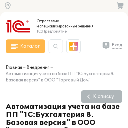
Отраслевые
и специализированные
решения
1С:Предприятие
Вход
Каталог
Главная
Внедрения
Автоматизация учета на базе ПП "1С:Бухгалтерия 8.
Базовая версия" в ООО "Торговый Дом"
К списку
Автоматизация учета на базе
ПП "1С:Бухгалтерия 8.
Базовая версия" в ООО