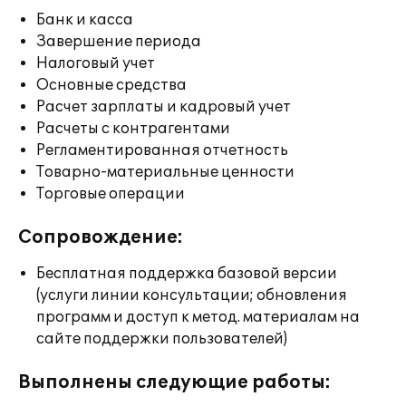
Банк и касса
Завершение периода
Налоговый учет
Основные средства
Расчет зарплаты и кадровый учет
Расчеты с контрагентами
Регламентированная отчетность
Товарно-материальные ценности
Торговые операции
Сопровождение:
Бесплатная поддержка базовой версии
(услуги линии консультации; обновления
программ и доступ к метод. материалам на
сайте поддержки пользователей)
Выполнены следующие работы: