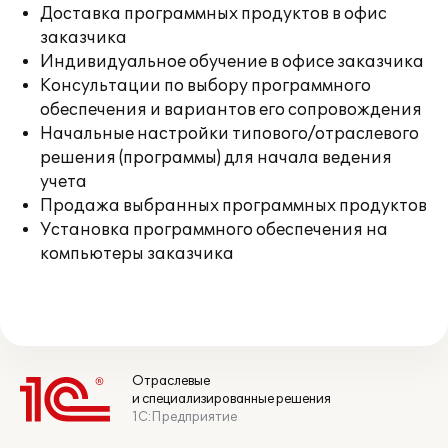
Доставка программных продуктов в офис
заказчика
Индивидуальное обучение в офисе заказчика
Консультации по выбору программного
обеспечения и вариантов его сопровождения
Начальные настройки типового/отраслевого
решения (программы) для начала ведения
учета
Продажа выбранных программных продуктов
Установка программного обеспечения на
компьютеры заказчика
Отраслевые
и специализированные решения
1С:Предприятие