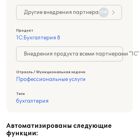
Другие внедрения партнера
1581
Продукт
1С:Бухгалтерия 8
Внедрения продукта всеми партнерами "1С
Отрасль / Функциональная задача
Профессиональные услуги
Теги
бухгалтерия
Автоматизированы следующие
функции: