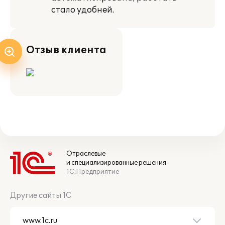
стало удобней.
Отзыв клиента
Отраслевые
и специализированные решения
1С:Предприятие
Другие сайты 1С