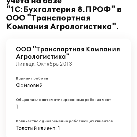
учета на базе
"1С:Бухгалтерия 8.ПРОФ" в
ООО "Транспортная
Компания Агрологистика".
ООО "Транспортная Компания
Агрологистика"
Липецк, Октябрь 2013
Вариант работы
Файловый
Общее число автоматизированных рабочих мест
1
Количество одновременно работающих клиентов
Толстый клиент: 1