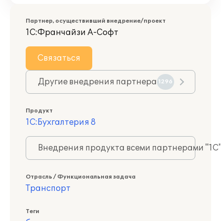
Партнер, осуществивший внедрение/проект
1С:Франчайзи А-Софт
Связаться
Другие внедрения партнера
1296
Продукт
1С:Бухгалтерия 8
Внедрения продукта всеми партнерами "1С
Отрасль / Функциональная задача
Транспорт
Теги