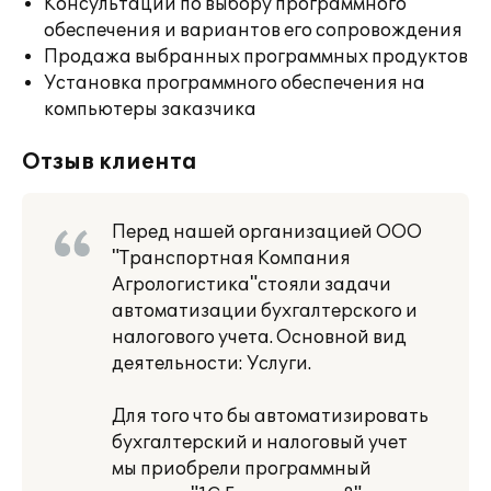
Консультации по выбору программного
обеспечения и вариантов его сопровождения
Продажа выбранных программных продуктов
Установка программного обеспечения на
компьютеры заказчика
Отзыв клиента
Перед нашей организацией ООО
"Транспортная Компания
Агрологистика"стояли задачи
автоматизации бухгалтерского и
налогового учета. Основной вид
деятельности: Услуги.
Для того что бы автоматизировать
бухгалтерский и налоговый учет
мы приобрели программный