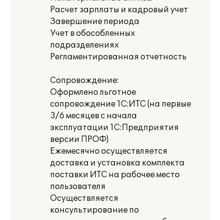
Расчет зарплаты и кадровый учет
Завершение периода
Учет в обособленных
подразделениях
Регламентированная отчетность
Сопровождение:
Оформлено льготное
сопровождение 1С:ИТС (на первые
3/6 месяцев с начала
эксплуатации 1C:Предприятия
версии ПРОФ)
Ежемесячно осуществляется
доставка и установка комплекта
поставки ИТС на рабочее место
пользователя
Осуществляется
консультирование по