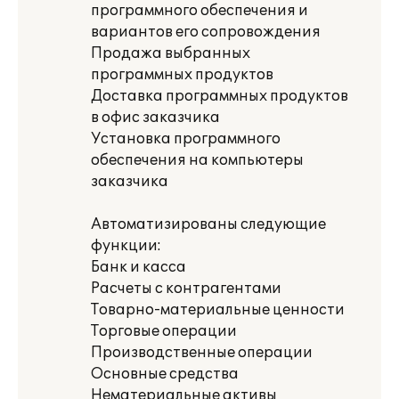
программного обеспечения и
вариантов его сопровождения
Продажа выбранных
программных продуктов
Доставка программных продуктов
в офис заказчика
Установка программного
обеспечения на компьютеры
заказчика
Автоматизированы следующие
функции:
Банк и касса
Расчеты с контрагентами
Товарно-материальные ценности
Торговые операции
Производственные операции
Основные средства
Нематериальные активы