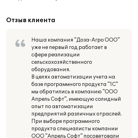
Отзыв клиента
Наша компания "Доза-Агро ООО"
уже не первый год работает в
сфере реализации
сельскохозяйственного
оборудования.
В целях автоматизации учета на
базе программного продукта "1С"
мы обратились в компанию "ООО
Апрель Софт", имеющую солидный
опыт по автоматизации
предприятий различных отраслей.
При выборе программного
продукта специалисты компании
ООО "Апрель Софт" посоветовали