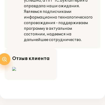
успешно, а ПП "1С:Бухгалтерия 8"
оправдала наши ожидания.
Являемся подписчиками
информационно технологического
сопровождения - поддерживаем
программу в актуальном
состоянии, надеемся на
дальнейшее сотрудничество.
Отзыв клиента