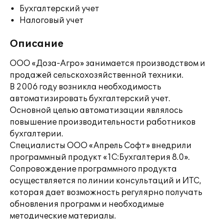
Бухгалтерский учет
Налоговый учет
Описание
ООО «Доза-Агро» занимается производством и
продажей сельскохозяйственной техники.
В 2006 году возникла необходимость
автоматизировать бухгалтерский учет.
Основной целью автоматизации являлось
повышение производительности работников
бухгалтерии.
Специалисты ООО «Апрель Софт» внедрили
программный продукт «1С:Бухгалтерия 8.0».
Сопровождение программного продукта
осуществляется по линии консультаций и ИТС,
которая дает возможность регулярно получать
обновления программ и необходимые
методические материалы.