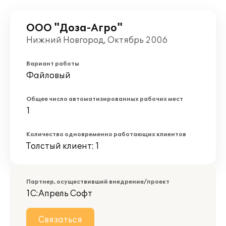
ООО "Доза-Агро"
Нижний Новгород, Октябрь 2006
Вариант работы
Файловый
Общее число автоматизированных рабочих мест
1
Количество одновременно работающих клиентов
Толстый клиент: 1
Партнер, осуществивший внедрение/проект
1С:Апрель Софт
Связаться