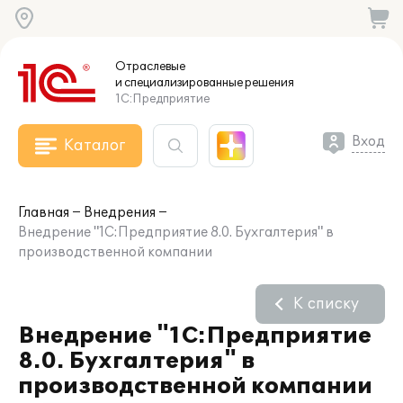
Отраслевые
и специализированные
решения
1С:Предприятие
Вход
Каталог
Главная
Внедрения
Внедрение "1С:Предприятие 8.0. Бухгалтерия" в
производственной компании
К списку
Внедрение "1С:Предприятие
8.0. Бухгалтерия" в
производственной компании