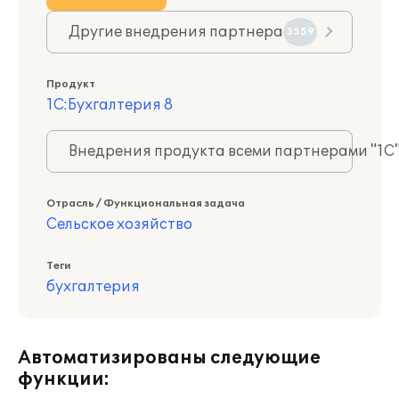
Другие внедрения партнера
3559
Продукт
1С:Бухгалтерия 8
Внедрения продукта всеми партнерами "1С
Отрасль / Функциональная задача
Сельское хозяйство
Теги
бухгалтерия
Автоматизированы следующие
функции: