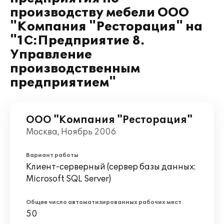
производству мебели ООО
"Компания "Ресторация" на
"1С:Предприятие 8.
Управление
производственным
предприятием"
ООО "Компания "Ресторация"
Москва, Ноябрь 2006
Вариант работы
Клиент-серверный (сервер базы данных:
Microsoft SQL Server)
Общее число автоматизированных рабочих мест
50