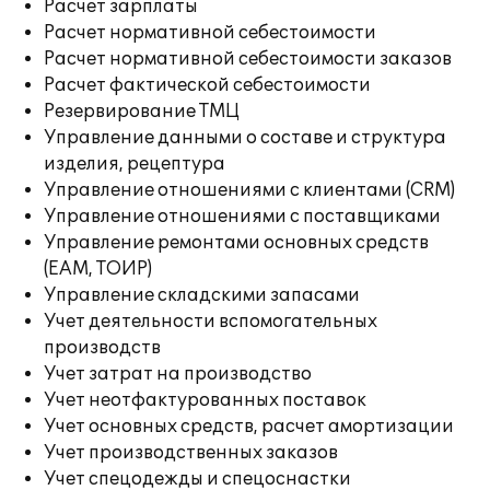
Расчет зарплаты
Расчет нормативной себестоимости
Расчет нормативной себестоимости заказов
Расчет фактической себестоимости
Резервирование ТМЦ
Управление данными о составе и структура
изделия, рецептура
Управление отношениями с клиентами (CRM)
Управление отношениями с поставщиками
Управление ремонтами основных средств
(EAM, ТОИР)
Управление складскими запасами
Учет деятельности вспомогательных
производств
Учет затрат на производство
Учет неотфактурованных поставок
Учет основных средств, расчет амортизации
Учет производственных заказов
Учет спецодежды и спецоснастки