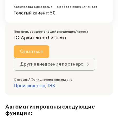
Количество одновременно работающих клиентов
Толстый клиент: 50
Партнер, осуществивший внедрение/проект
1С-Архитектор бизнеса
Связаться
Другие внедрения партнера
Отрасль / Функциональная задача
Производство, ТЭК
Автоматизированы следующие
функции: