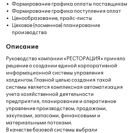
Формирование графика оплаты поставщикам
Формирование графика поступления оплат
Ценообразование, прайс-листы
Цеховое (посменное) планирование
производства
Описание
Руководство компании «РЕСТОРАЦИЯ» приняло
решение о создании единой корпоративной
информационной системы управления
холдингом. Главной целью создания такой
системы является комплексная автоматизация
учета хозяйственной деятельности
предприятия, планирование и оперативное
управление производством, продажами,
закупками, запасами, финансовыми и
материальными потоками.
В качестве базовой системы выбрали