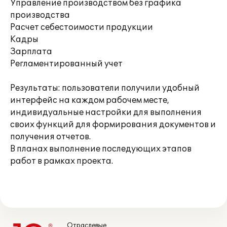
Управление производством без графика
производства
Расчет себестоимости продукции
Кадры
Зарплата
Регламентированный учет
Результаты: пользователи получили удобный
интерфейс на каждом рабочем месте,
индивидуальные настройки для выполнения
своих функций для формирования документов и
получения отчетов.
В планах выполнение последующих этапов
работ в рамках проекта.
Отраслевые