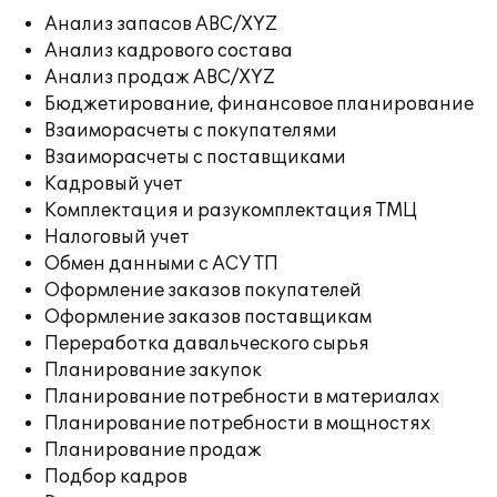
Анализ запасов ABC/XYZ
Анализ кадрового состава
Анализ продаж ABC/XYZ
Бюджетирование, финансовое планирование
Взаиморасчеты с покупателями
Взаиморасчеты с поставщиками
Кадровый учет
Комплектация и разукомплектация ТМЦ
Налоговый учет
Обмен данными с АСУ ТП
Оформление заказов покупателей
Оформление заказов поставщикам
Переработка давальческого сырья
Планирование закупок
Планирование потребности в материалах
Планирование потребности в мощностях
Планирование продаж
Подбор кадров