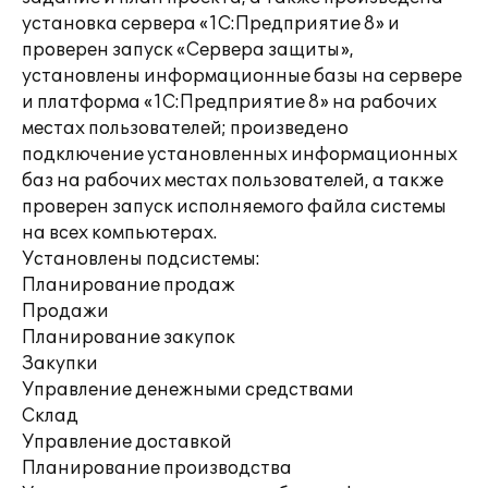
установка сервера «1С:Предприятие 8» и
проверен запуск «Сервера защиты»,
установлены информационные базы на сервере
и платформа «1С:Предприятие 8» на рабочих
местах пользователей; произведено
подключение установленных информационных
баз на рабочих местах пользователей, а также
проверен запуск исполняемого файла системы
на всех компьютерах.
Установлены подсистемы:
Планирование продаж
Продажи
Планирование закупок
Закупки
Управление денежными средствами
Склад
Управление доставкой
Планирование производства