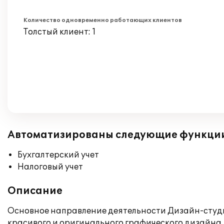
Количество одновременно работающих клиентов
Толстый клиент: 1
Автоматизированы следующие функци
Бухгалтерский учет
Налоговый учет
Описание
Основное направление деятельности Дизайн-студ
красивого и оригинального графического дизайна.