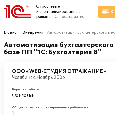
Отраслевые
К
и специализированные
решения
1С:Предприятие
Главная
Внедрения
Автоматизация бухгалтерского и на
Автоматизация бухгалтерского 
базе ПП "1С:Бухгалтерия 8"
ООО «WEB-СТУДИЯ ОТРАЖАНИЕ»
Челябинск, Ноябрь 2006
Вариант работы
Файловый
Общее число автоматизированных рабочих мест
1