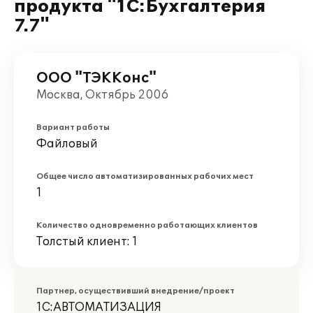
продукта "1С:Бухгалтерия
7.7"
ООО "ТЭККонс"
Москва, Октябрь 2006
Вариант работы
Файловый
Общее число автоматизированных рабочих мест
1
Количество одновременно работающих клиентов
Толстый клиент: 1
Партнер, осуществивший внедрение/проект
1С:АВТОМАТИЗАЦИЯ