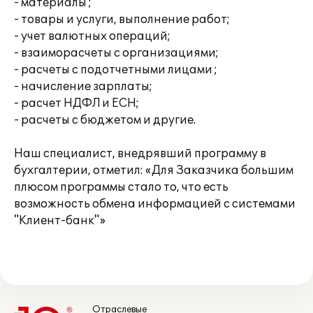
- материалы ;
- товары и услуги, выполнение работ;
- учет валютных операций;
- взаиморасчеты с организациями;
- расчеты с подотчетными лицами ;
- начисление зарплаты;
- расчет НДФЛ и ЕСН;
- расчеты с бюджетом и другие.
Наш специалист, внедрявший программу в
бухгалтерии, отметил: «Для Заказчика большим
плюсом программы стало то, что есть
возможность обмена информацией с системами
"Клиент-банк"»
Отраслевые