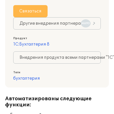
Связаться
Другие внедрения партнера
4693
Продукт
1С:Бухгалтерия 8
Внедрения продукта всеми партнерами "1С
Теги
бухгалтерия
Автоматизированы следующие
функции: