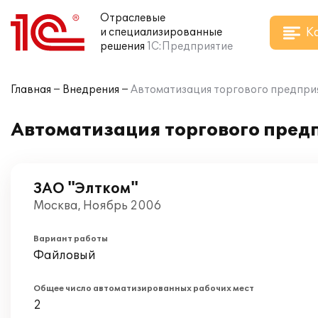
Отраслевые
К
и специализированные
решения
1С:Предприятие
Главная
Внедрения
Автоматизация торгового предприят
Автоматизация торгового предп
ЗАО "Элтком"
Москва, Ноябрь 2006
Вариант работы
Файловый
Общее число автоматизированных рабочих мест
2