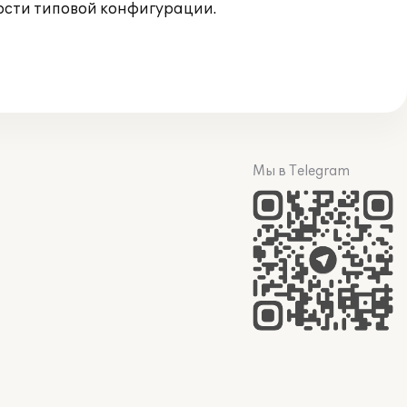
ости типовой конфигурации.
Мы в Telegram