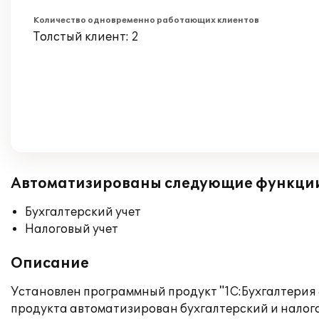
Количество одновременно работающих клиентов
Толстый клиент: 2
Автоматизированы следующие функци
Бухгалтерский учет
Налоговый учет
Описание
Установлен программный продукт "1С:Бухгалтерия 8
продукта автоматизирован бухгалтерский и налог