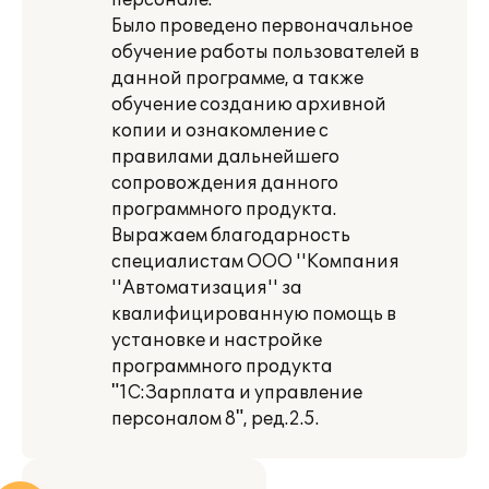
персонале.
Было проведено первоначальное
обучение работы пользователей в
данной программе, а также
обучение созданию архивной
копии и ознакомление с
правилами дальнейшего
сопровождения данного
программного продукта.
Выражаем благодарность
специалистам ООО ''Компания
''Автоматизация'' за
квалифицированную помощь в
установке и настройке
программного продукта
"1С:Зарплата и управление
персоналом 8", ред.2.5.