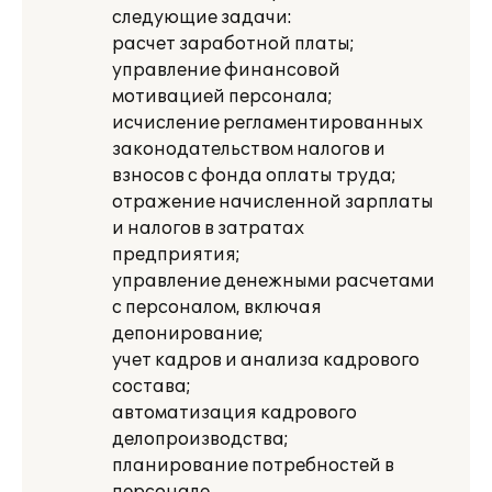
следующие задачи:
расчет заработной платы;
управление финансовой
мотивацией персонала;
исчисление регламентированных
законодательством налогов и
взносов с фонда оплаты труда;
отражение начисленной зарплаты
и налогов в затратах
предприятия;
управление денежными расчетами
с персоналом, включая
депонирование;
учет кадров и анализа кадрового
состава;
автоматизация кадрового
делопроизводства;
планирование потребностей в