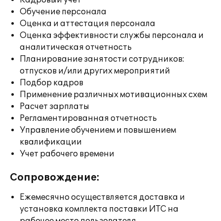
Кадровый учет
Обучение персонала
Оценка и аттестация персонала
Оценка эффективности службы персонала и
аналитическая отчетность
Планирование занятости сотрудников:
отпусков и/или других мероприятий
Подбор кадров
Применение различных мотивационных схем
Расчет зарплаты
Регламентированная отчетность
Управление обучением и повышением
квалификации
Учет рабочего времени
Сопровождение:
Ежемесячно осуществляется доставка и
установка комплекта поставки ИТС на