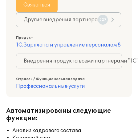
Связаться
Другие внедрения партнера
527
Продукт
1С:Зарплата и управление персоналом 8
Внедрения продукта всеми партнерами "1С
Отрасль / Функциональная задача
Профессиональные услуги
Автоматизированы следующие
функции:
Анализ кадрового состава