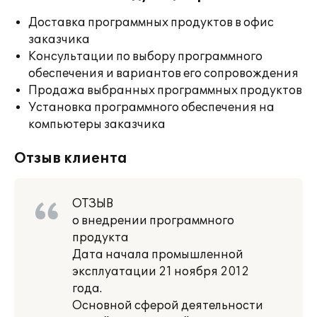
Доставка программных продуктов в офис
заказчика
Консультации по выбору программного
обеспечения и вариантов его сопровождения
Продажа выбранных программных продуктов
Установка программного обеспечения на
компьютеры заказчика
Отзыв клиента
ОТЗЫВ
о внедрении программного
продукта
Дата начала промышленной
эксплуатации 21 ноября 2012
года.
Основной сферой деятельности