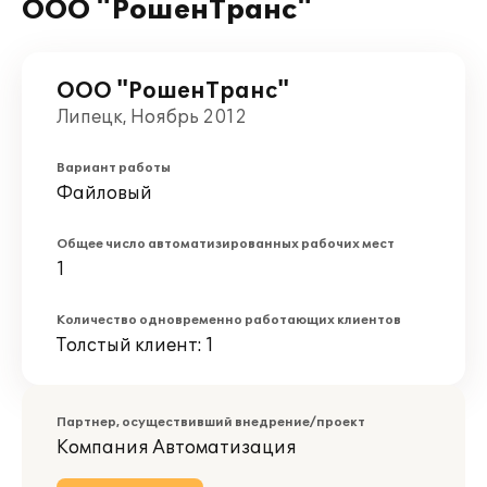
ООО "РошенТранс"
ООО "РошенТранс"
Липецк, Ноябрь 2012
Вариант работы
Файловый
Общее число автоматизированных рабочих мест
1
Количество одновременно работающих клиентов
Толстый клиент: 1
Партнер, осуществивший внедрение/проект
Компания Автоматизация