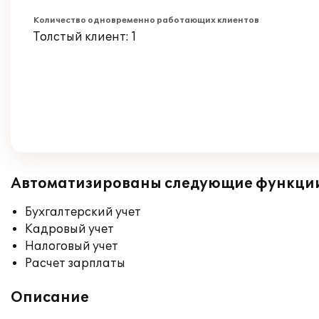
Количество одновременно работающих клиентов
Толстый клиент: 1
Автоматизированы следующие функци
Бухгалтерский учет
Кадровый учет
Налоговый учет
Расчет зарплаты
Описание