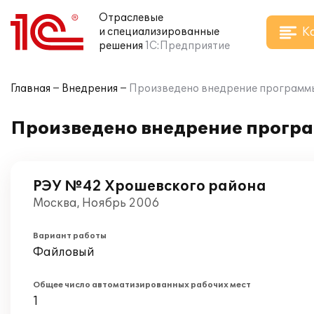
Отраслевые
К
и специализированные
решения
1С:Предприятие
Главная
Внедрения
Произведено внедрение программы 
Произведено внедрение програ
РЭУ №42 Хрошевского района
Москва, Ноябрь 2006
Вариант работы
Файловый
Общее число автоматизированных рабочих мест
1